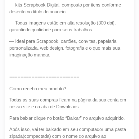
— kits Scrapbook Digital, composto por itens conforme
descrito no titulo do anuncio
— Todas imagens estão em alta resolução (300 dpi),
garantindo qualidade para seus trabalhos
— Ideal para Scrapbook, cartões, convites, papelaria
personalizada, web design, fotografia e o que mais sua
imaginação mandar.
=========================
Como recebo meu produto?
Todas as suas compras ficam na página da sua conta em
nosso site e na aba de Downloads
Para baixar clique no botão “Baixar” no arquivo adquirido.
Após isso, vai ter baixado em seu computador uma pasta
zipada(compactada) com o nome do arquivo ao