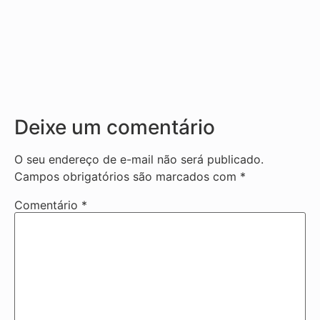
Deixe um comentário
O seu endereço de e-mail não será publicado.
Campos obrigatórios são marcados com
*
Comentário
*