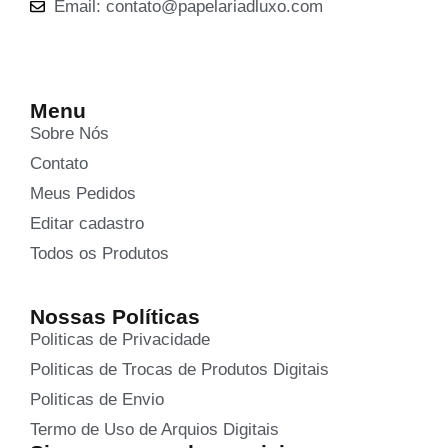
Email: contato@papelariadluxo.com
Menu
Sobre Nós
Contato
Meus Pedidos
Editar cadastro
Todos os Produtos
Nossas Políticas
Politicas de Privacidade
Politicas de Trocas de Produtos Digitais
Politicas de Envio
Termo de Uso de Arquios Digitais