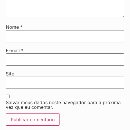
Nome
*
E-mail
*
Site
Salvar meus dados neste navegador para a próxima
vez que eu comentar.