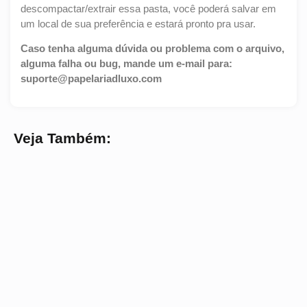
descompactar/extrair essa pasta, você poderá salvar em
um local de sua preferência e estará pronto pra usar.
Caso tenha alguma dúvida ou problema com o arquivo,
alguma falha ou bug, mande um e-mail para:
suporte@papelariadluxo.com
Veja Também: