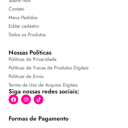
Sobre Nós
Contato
Meus Pedidos
Editar cadastro
Todos os Produtos
Nossas Políticas
Politicas de Privacidade
Politicas de Trocas de Produtos Digitais
Politicas de Envio
Termo de Uso de Arquios Digitais
Siga nossas redes sociais:
Formas de Pagamento