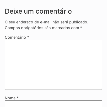
Deixe um comentário
O seu endereço de e-mail não será publicado.
Campos obrigatórios são marcados com
*
Comentário
*
Nome
*