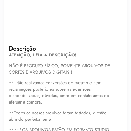
Descrição
ATENÇÃO, LEIA A DESCRIÇÃO!
NÃO É PRODUTO FÍSICO, SOMENTE ARQUIVOS DE
CORTES E ARQUIVOS DIGITAIS!!!
** Não realizamos conversões do mesmo e nem
reclamações posteriores sobre as extensões
disponibilizadas, dúvidas, entre em contato antes de
efetuar a compra.
**Todos os nossos arquivos foram testados, e estão
abrindo perfeitamente.
*****OS ARQUIVOS ESTÃO EM FORMATO STUDIO