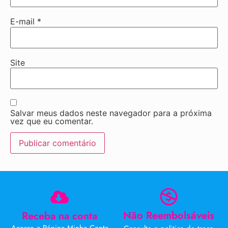
E-mail
*
Site
Salvar meus dados neste navegador para a próxima
vez que eu comentar.
Não Reembolsáveis
Receba na conta