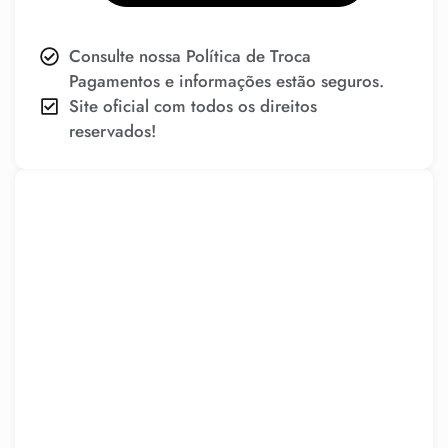
Consulte nossa Política de Troca
Pagamentos e informações estão seguros.
Site oficial com todos os direitos
reservados!