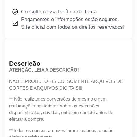
Consulte nossa Política de Troca
Pagamentos e informações estão seguros.
Site oficial com todos os direitos reservados!
Descrição
ATENÇÃO, LEIA A DESCRIÇÃO!
NÃO É PRODUTO FÍSICO, SOMENTE ARQUIVOS DE
CORTES E ARQUIVOS DIGITAIS!!!
** Não realizamos conversões do mesmo e nem
reclamações posteriores sobre as extensões
disponibilizadas, dúvidas, entre em contato antes de
efetuar a compra.
**Todos os nossos arquivos foram testados, e estão