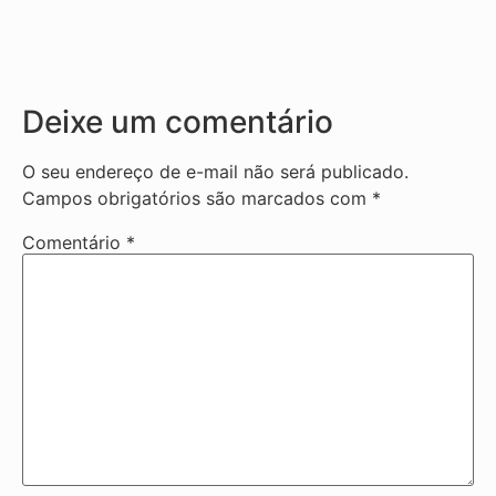
Deixe um comentário
O seu endereço de e-mail não será publicado.
Campos obrigatórios são marcados com
*
Comentário
*