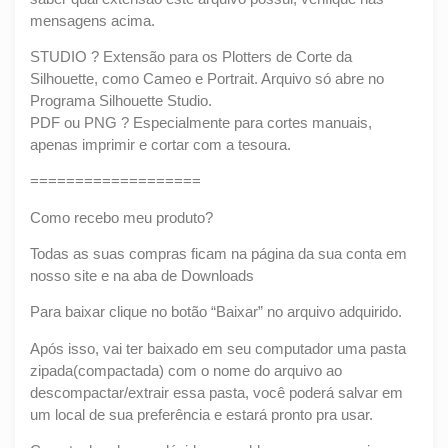
mensagens acima.
STUDIO ? Extensão para os Plotters de Corte da
Silhouette, como Cameo e Portrait. Arquivo só abre no
Programa Silhouette Studio.
PDF ou PNG ? Especialmente para cortes manuais,
apenas imprimir e cortar com a tesoura.
===================
Como recebo meu produto?
Todas as suas compras ficam na página da sua conta em
nosso site e na aba de Downloads
Para baixar clique no botão “Baixar” no arquivo adquirido.
Após isso, vai ter baixado em seu computador uma pasta
zipada(compactada) com o nome do arquivo ao
descompactar/extrair essa pasta, você poderá salvar em
um local de sua preferência e estará pronto pra usar.