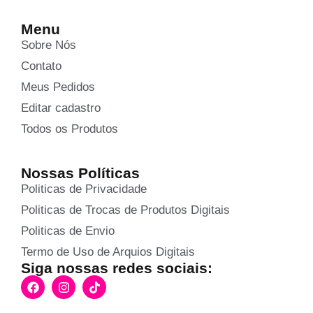
Menu
Sobre Nós
Contato
Meus Pedidos
Editar cadastro
Todos os Produtos
Nossas Políticas
Politicas de Privacidade
Politicas de Trocas de Produtos Digitais
Politicas de Envio
Termo de Uso de Arquios Digitais
Siga nossas redes sociais: