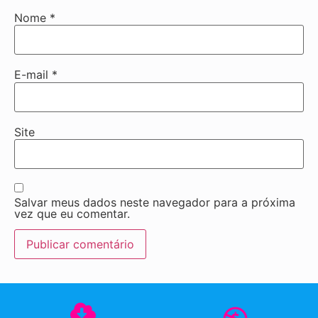
Nome
*
E-mail
*
Site
Salvar meus dados neste navegador para a próxima
vez que eu comentar.