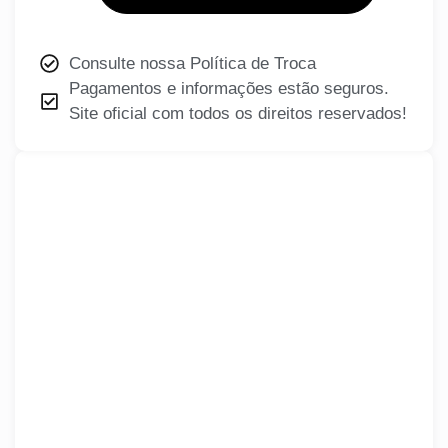
Consulte nossa Política de Troca
Pagamentos e informações estão seguros.
Site oficial com todos os direitos reservados!