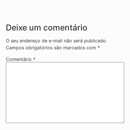
Deixe um comentário
O seu endereço de e-mail não será publicado.
Campos obrigatórios são marcados com
*
Comentário
*