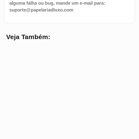
alguma falha ou bug, mande um e-mail para:
suporte@papelariadluxo.com
Veja Também: