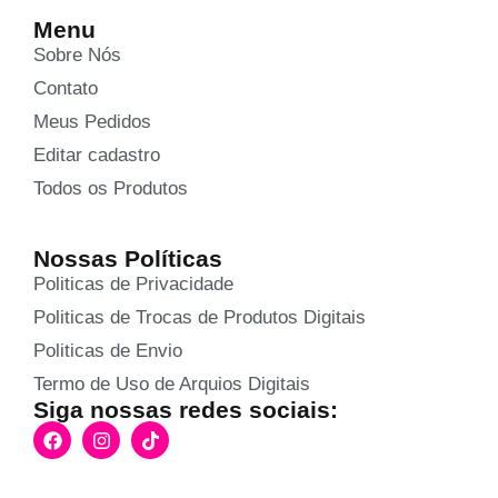
Menu
Sobre Nós
Contato
Meus Pedidos
Editar cadastro
Todos os Produtos
Nossas Políticas
Politicas de Privacidade
Politicas de Trocas de Produtos Digitais
Politicas de Envio
Termo de Uso de Arquios Digitais
Siga nossas redes sociais: