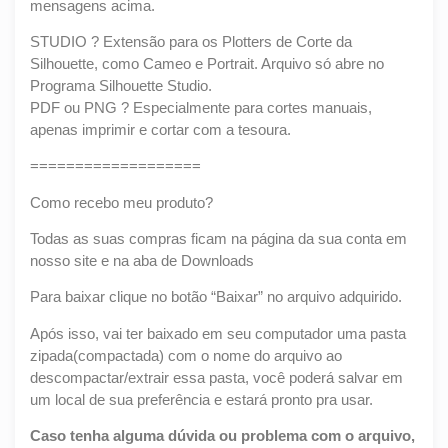
mensagens acima.
STUDIO ? Extensão para os Plotters de Corte da
Silhouette, como Cameo e Portrait. Arquivo só abre no
Programa Silhouette Studio.
PDF ou PNG ? Especialmente para cortes manuais,
apenas imprimir e cortar com a tesoura.
===================
Como recebo meu produto?
Todas as suas compras ficam na página da sua conta em
nosso site e na aba de Downloads
Para baixar clique no botão “Baixar” no arquivo adquirido.
Após isso, vai ter baixado em seu computador uma pasta
zipada(compactada) com o nome do arquivo ao
descompactar/extrair essa pasta, você poderá salvar em
um local de sua preferência e estará pronto pra usar.
Caso tenha alguma dúvida ou problema com o arquivo,