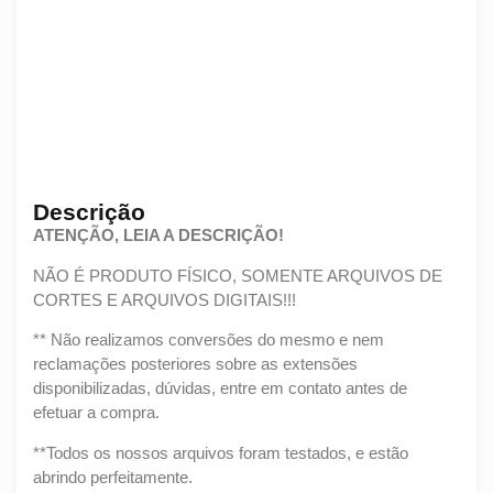
Descrição
ATENÇÃO, LEIA A DESCRIÇÃO!
NÃO É PRODUTO FÍSICO, SOMENTE ARQUIVOS DE
CORTES E ARQUIVOS DIGITAIS!!!
** Não realizamos conversões do mesmo e nem
reclamações posteriores sobre as extensões
disponibilizadas, dúvidas, entre em contato antes de
efetuar a compra.
**Todos os nossos arquivos foram testados, e estão
abrindo perfeitamente.