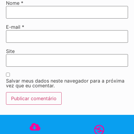
Nome
*
E-mail
*
Site
Salvar meus dados neste navegador para a próxima
vez que eu comentar.