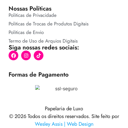
Nossas Políticas
Politicas de Privacidade
Politicas de Trocas de Produtos Digitais
Politicas de Envio
Termo de Uso de Arquios Digitais
Siga nossas redes sociais:
Formas de Pagamento
Papelaria de Luxo
© 2026 Todos os direitos reservados. Site feito por
Wesley Assis | Web Design