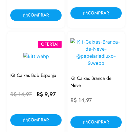
COMPRAR
COMPRAR
OFERTA!
Kit Caixas Bob Esponja
Kit Caixas Branca de
Neve
R$
14,97
R$
9,97
R$
14,97
COMPRAR
COMPRAR