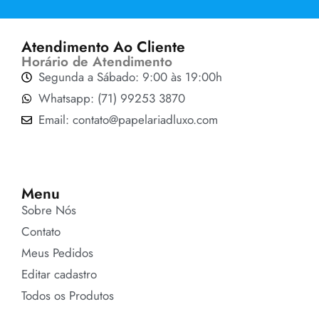
Atendimento Ao Cliente
Horário de Atendimento
Segunda a Sábado: 9:00 às 19:00h
Whatsapp: (71) 99253 3870
Email: contato@papelariadluxo.com
Menu
Sobre Nós
Contato
Meus Pedidos
Editar cadastro
Todos os Produtos