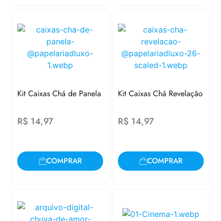
Kit Caixas Chá de Panela
Kit Caixas Chá Revelação
R$
14,97
R$
14,97
COMPRAR
COMPRAR