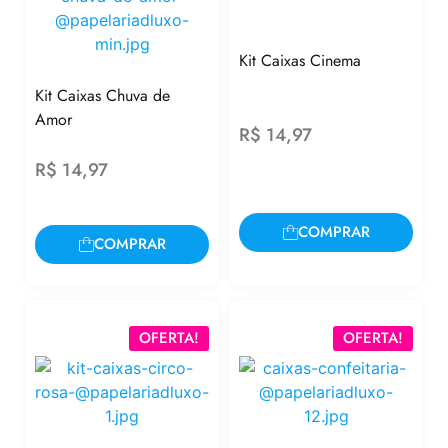
Kit Caixas Cinema
Kit Caixas Chuva de
Amor
R$
14,97
R$
14,97
COMPRAR
COMPRAR
OFERTA!
OFERTA!