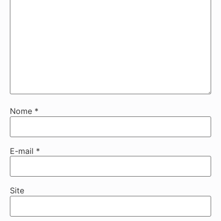
Nome
*
E-mail
*
Site