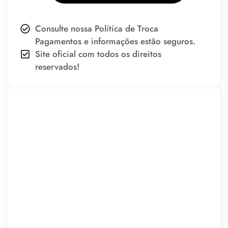
Consulte nossa Política de Troca
Pagamentos e informações estão seguros.
Site oficial com todos os direitos
reservados!