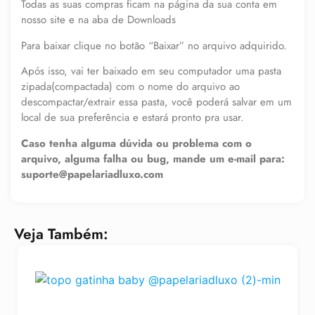
Todas as suas compras ficam na página da sua conta em
nosso site e na aba de Downloads
Para baixar clique no botão “Baixar” no arquivo adquirido.
Após isso, vai ter baixado em seu computador uma pasta
zipada(compactada) com o nome do arquivo ao
descompactar/extrair essa pasta, você poderá salvar em um
local de sua preferência e estará pronto pra usar.
Caso tenha alguma dúvida ou problema com o
arquivo, alguma falha ou bug, mande um e-mail para:
suporte@papelariadluxo.com
Veja Também: