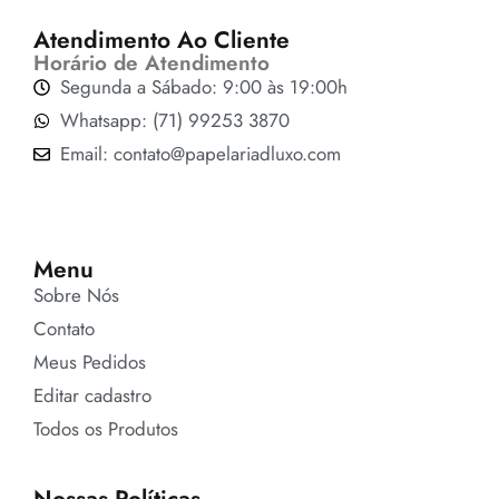
Atendimento Ao Cliente
Horário de Atendimento
Segunda a Sábado: 9:00 às 19:00h
Whatsapp: (71) 99253 3870
Email: contato@papelariadluxo.com
Menu
Sobre Nós
Contato
Meus Pedidos
Editar cadastro
Todos os Produtos
Nossas Políticas