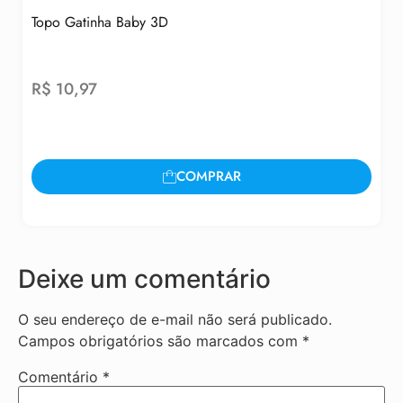
Topo Gatinha Baby 3D
R$
10,97
COMPRAR
Deixe um comentário
O seu endereço de e-mail não será publicado.
Campos obrigatórios são marcados com
*
Comentário
*