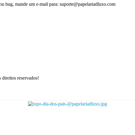
 ou bug, mande um e-mail para: suporte@papelariadluxo.com
 direitos reservados!