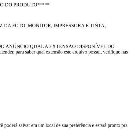
O DO PRODUTO*****
 DA FOTO, MONITOR, IMPRESSORA E TINTA,
DO ANÚNCIO QUAL A EXTENSÃO DISPONÍVEL DO
er, para saber qual extensão este arquivo possui, verifique nas
 poderá salvar em um local de sua preferência e estará pronto pra