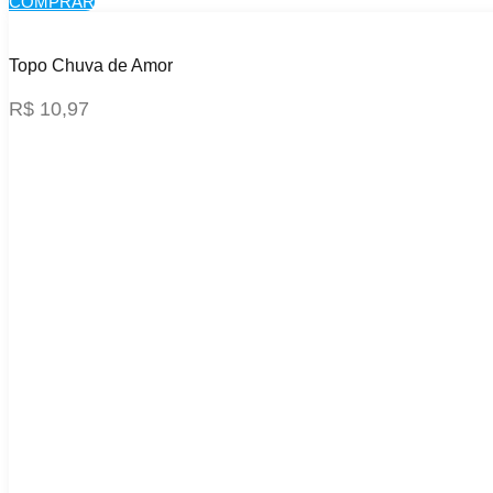
COMPRAR
Topo Chuva de Amor
R$
10,97