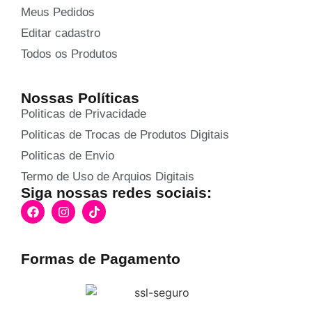
Meus Pedidos
Editar cadastro
Todos os Produtos
Nossas Políticas
Politicas de Privacidade
Politicas de Trocas de Produtos Digitais
Politicas de Envio
Termo de Uso de Arquios Digitais
Siga nossas redes sociais:
Formas de Pagamento