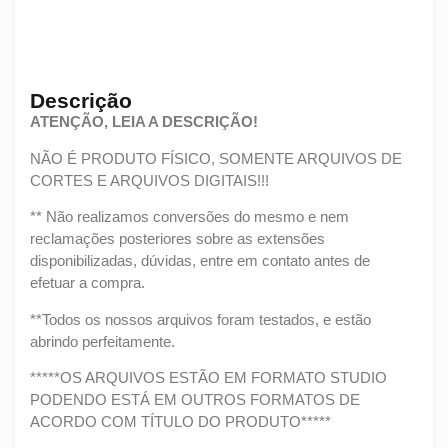
Descrição
ATENÇÃO, LEIA A DESCRIÇÃO!
NÃO É PRODUTO FÍSICO, SOMENTE ARQUIVOS DE
CORTES E ARQUIVOS DIGITAIS!!!
** Não realizamos conversões do mesmo e nem
reclamações posteriores sobre as extensões
disponibilizadas, dúvidas, entre em contato antes de
efetuar a compra.
**Todos os nossos arquivos foram testados, e estão
abrindo perfeitamente.
*****OS ARQUIVOS ESTÃO EM FORMATO STUDIO
PODENDO ESTÁ EM OUTROS FORMATOS DE
ACORDO COM TÍTULO DO PRODUTO*****