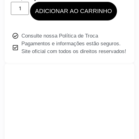
ADICIONAR AO CARRINHO
Consulte nossa Política de Troca
Pagamentos e informações estão seguros.
Site oficial com todos os direitos reservados!