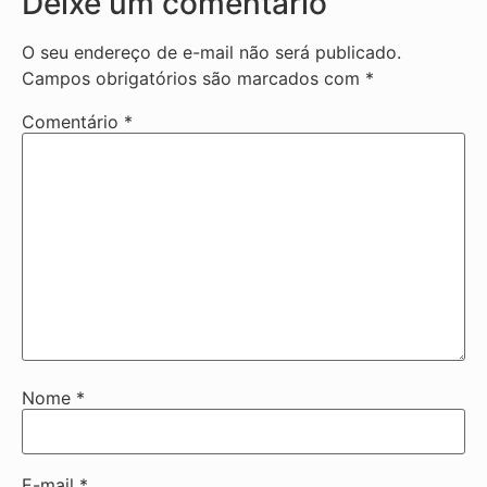
Deixe um comentário
O seu endereço de e-mail não será publicado.
Campos obrigatórios são marcados com
*
Comentário
*
Nome
*
E-mail
*