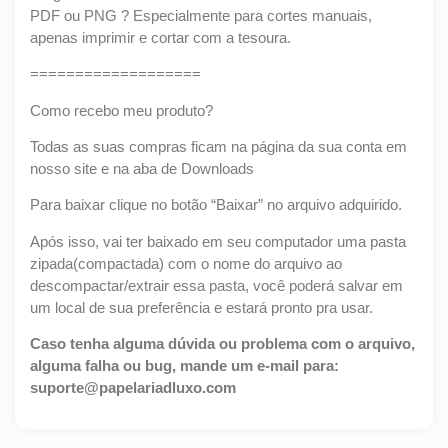
PDF ou PNG ? Especialmente para cortes manuais,
apenas imprimir e cortar com a tesoura.
===================
Como recebo meu produto?
Todas as suas compras ficam na página da sua conta em
nosso site e na aba de Downloads
Para baixar clique no botão “Baixar” no arquivo adquirido.
Após isso, vai ter baixado em seu computador uma pasta
zipada(compactada) com o nome do arquivo ao
descompactar/extrair essa pasta, você poderá salvar em
um local de sua preferência e estará pronto pra usar.
Caso tenha alguma dúvida ou problema com o arquivo,
alguma falha ou bug, mande um e-mail para:
suporte@papelariadluxo.com