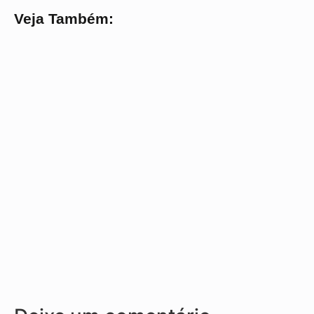
Veja Também: