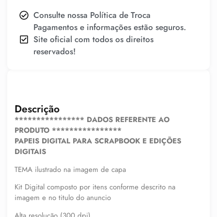
Consulte nossa Política de Troca
Pagamentos e informações estão seguros.
Site oficial com todos os direitos
reservados!
Descrição
**************** DADOS REFERENTE AO
PRODUTO ****************
PAPEIS DIGITAL PARA SCRAPBOOK E EDIÇÕES
DIGITAIS
TEMA ilustrado na imagem de capa
Kit Digital composto por itens conforme descrito na
imagem e no titulo do anuncio
Alta resolução (300 dpi).