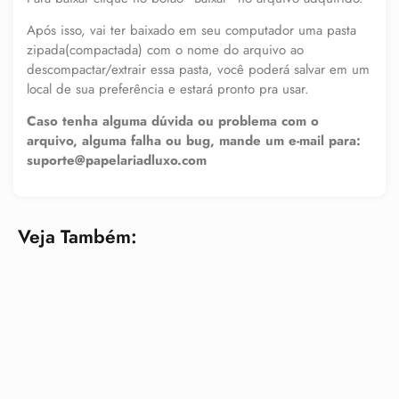
Após isso, vai ter baixado em seu computador uma pasta
zipada(compactada) com o nome do arquivo ao
descompactar/extrair essa pasta, você poderá salvar em um
local de sua preferência e estará pronto pra usar.
Caso tenha alguma dúvida ou problema com o
arquivo, alguma falha ou bug, mande um e-mail para:
suporte@papelariadluxo.com
Veja Também: