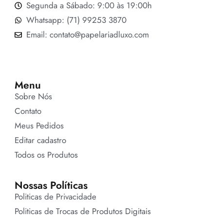
Segunda a Sábado: 9:00 às 19:00h
Whatsapp: (71) 99253 3870
Email: contato@papelariadluxo.com
Menu
Sobre Nós
Contato
Meus Pedidos
Editar cadastro
Todos os Produtos
Nossas Políticas
Politicas de Privacidade
Politicas de Trocas de Produtos Digitais