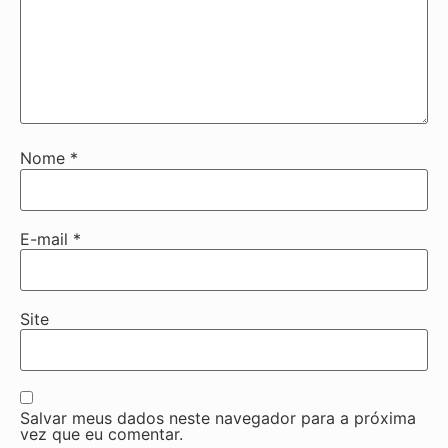
Nome
*
E-mail
*
Site
Salvar meus dados neste navegador para a próxima
vez que eu comentar.