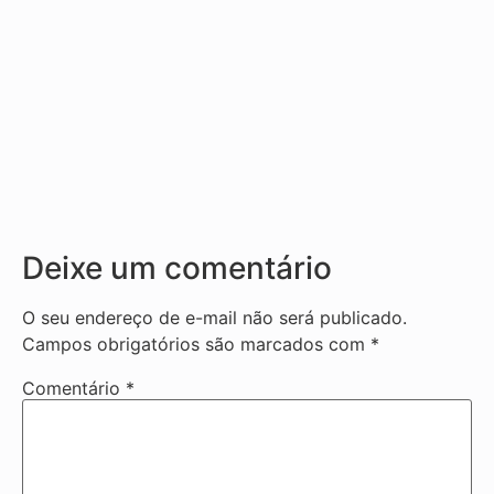
Deixe um comentário
O seu endereço de e-mail não será publicado.
Campos obrigatórios são marcados com
*
Comentário
*