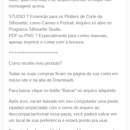
mensagens acima.
STUDIO ? Extensão para os Plotters de Corte da
Silhouette, como Cameo e Portrait. Arquivo só abre no
Programa Silhouette Studio.
PDF ou PNG ? Especialmente para cortes manuais,
apenas imprimir e cortar com a tesoura.
===================
Como recebo meu produto?
Todas as suas compras ficam na página da sua conta em
nosso site e na aba de Downloads
Para baixar clique no botão “Baixar” no arquivo adquirido.
Após isso, vai ter baixado em seu computador uma pasta
zipada(compactada) com o nome do arquivo ao
descompactar/extrair essa pasta, você poderá salvar em
um local de sua preferência e estará pronto pra usar.