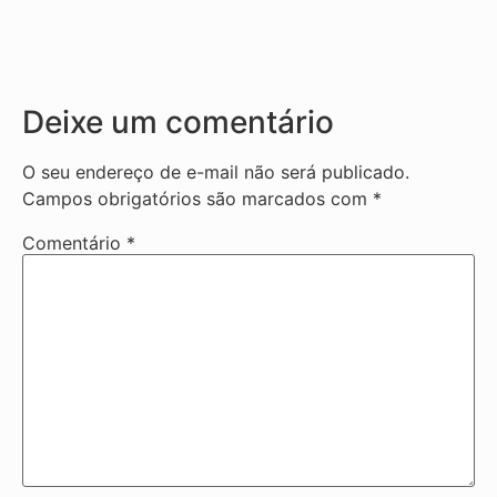
Deixe um comentário
O seu endereço de e-mail não será publicado.
Campos obrigatórios são marcados com
*
Comentário
*