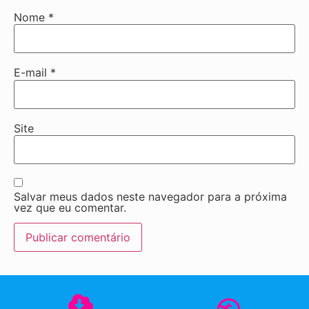
Nome
*
E-mail
*
Site
Salvar meus dados neste navegador para a próxima
vez que eu comentar.