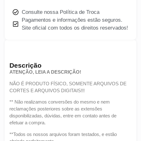
Consulte nossa Política de Troca
Pagamentos e informações estão seguros.
Site oficial com todos os direitos reservados!
Descrição
ATENÇÃO, LEIA A DESCRIÇÃO!
NÃO É PRODUTO FÍSICO, SOMENTE ARQUIVOS DE
CORTES E ARQUIVOS DIGITAIS!!!
** Não realizamos conversões do mesmo e nem
reclamações posteriores sobre as extensões
disponibilizadas, dúvidas, entre em contato antes de
efetuar a compra.
**Todos os nossos arquivos foram testados, e estão