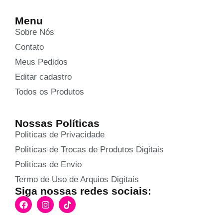
Menu
Sobre Nós
Contato
Meus Pedidos
Editar cadastro
Todos os Produtos
Nossas Políticas
Politicas de Privacidade
Politicas de Trocas de Produtos Digitais
Politicas de Envio
Termo de Uso de Arquios Digitais
Siga nossas redes sociais: