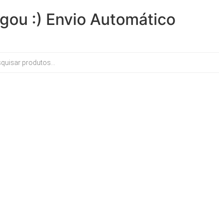
gou :) Envio Automático