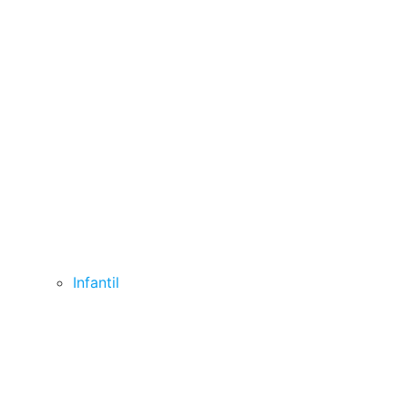
Infantil