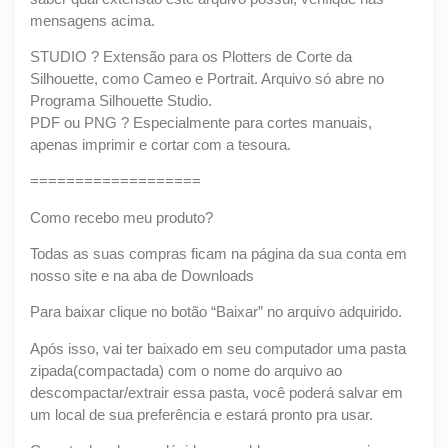
mensagens acima.
STUDIO ? Extensão para os Plotters de Corte da
Silhouette, como Cameo e Portrait. Arquivo só abre no
Programa Silhouette Studio.
PDF ou PNG ? Especialmente para cortes manuais,
apenas imprimir e cortar com a tesoura.
===================
Como recebo meu produto?
Todas as suas compras ficam na página da sua conta em
nosso site e na aba de Downloads
Para baixar clique no botão “Baixar” no arquivo adquirido.
Após isso, vai ter baixado em seu computador uma pasta
zipada(compactada) com o nome do arquivo ao
descompactar/extrair essa pasta, você poderá salvar em
um local de sua preferência e estará pronto pra usar.