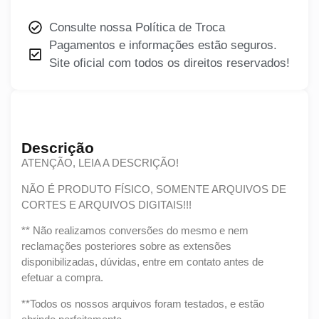
Consulte nossa Política de Troca
Pagamentos e informações estão seguros.
Site oficial com todos os direitos reservados!
Descrição
ATENÇÃO, LEIA A DESCRIÇÃO!
NÃO É PRODUTO FÍSICO, SOMENTE ARQUIVOS DE
CORTES E ARQUIVOS DIGITAIS!!!
** Não realizamos conversões do mesmo e nem
reclamações posteriores sobre as extensões
disponibilizadas, dúvidas, entre em contato antes de
efetuar a compra.
**Todos os nossos arquivos foram testados, e estão