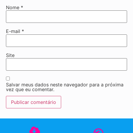
Nome
*
E-mail
*
Site
Salvar meus dados neste navegador para a próxima
vez que eu comentar.