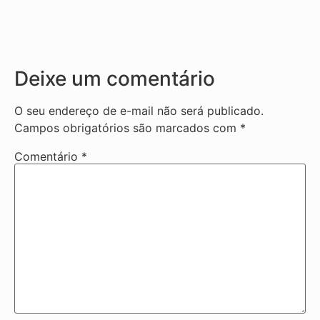
Deixe um comentário
O seu endereço de e-mail não será publicado.
Campos obrigatórios são marcados com
*
Comentário
*