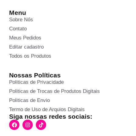
Menu
Sobre Nós
Contato
Meus Pedidos
Editar cadastro
Todos os Produtos
Nossas Políticas
Politicas de Privacidade
Politicas de Trocas de Produtos Digitais
Politicas de Envio
Termo de Uso de Arquios Digitais
Siga nossas redes sociais: