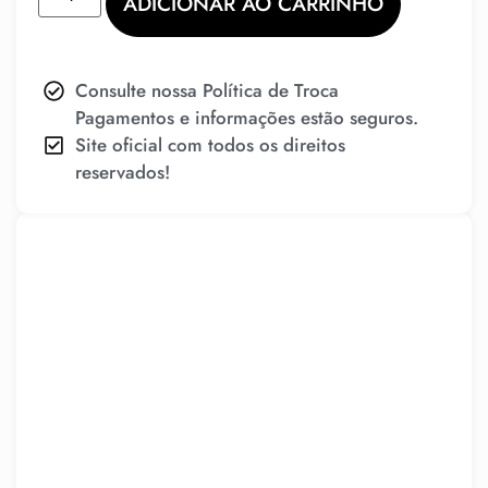
ADICIONAR AO CARRINHO
Consulte nossa Política de Troca
Pagamentos e informações estão seguros.
Site oficial com todos os direitos
reservados!