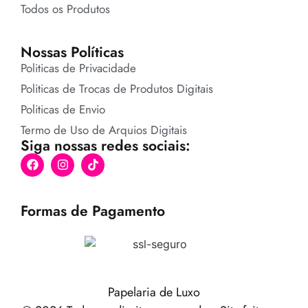
Todos os Produtos
Nossas Políticas
Politicas de Privacidade
Politicas de Trocas de Produtos Digitais
Politicas de Envio
Termo de Uso de Arquios Digitais
Siga nossas redes sociais:
Formas de Pagamento
Papelaria de Luxo