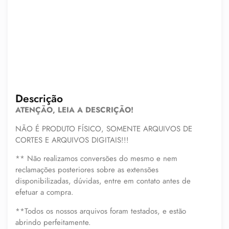
Descrição
ATENÇÃO, LEIA A DESCRIÇÃO!
NÃO É PRODUTO FÍSICO, SOMENTE ARQUIVOS DE
CORTES E ARQUIVOS DIGITAIS!!!
** Não realizamos conversões do mesmo e nem
reclamações posteriores sobre as extensões
disponibilizadas, dúvidas, entre em contato antes de
efetuar a compra.
**Todos os nossos arquivos foram testados, e estão
abrindo perfeitamente.