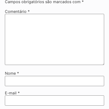
Campos obrigatórios são marcados com
*
Comentário
*
Nome
*
E-mail
*