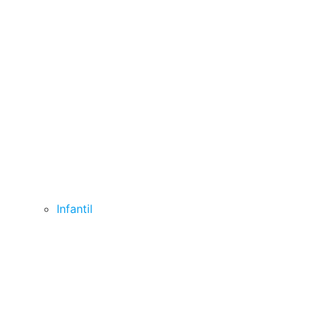
Infantil