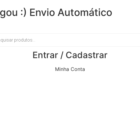
gou :) Envio Automático
Entrar / Cadastrar
Minha Conta