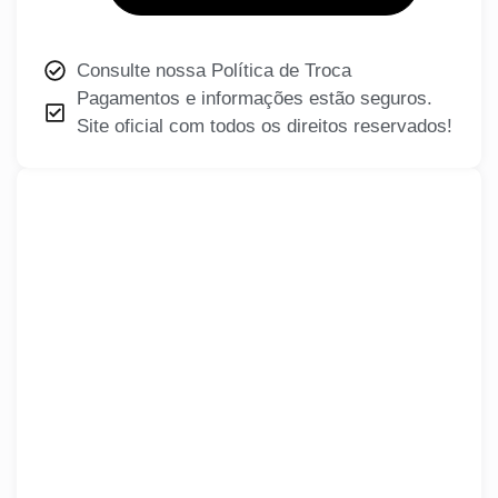
Consulte nossa Política de Troca
Pagamentos e informações estão seguros.
Site oficial com todos os direitos reservados!