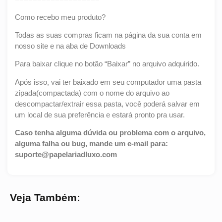
Como recebo meu produto?
Todas as suas compras ficam na página da sua conta em
nosso site e na aba de Downloads
Para baixar clique no botão “Baixar” no arquivo adquirido.
Após isso, vai ter baixado em seu computador uma pasta
zipada(compactada) com o nome do arquivo ao
descompactar/extrair essa pasta, você poderá salvar em
um local de sua preferência e estará pronto pra usar.
Caso tenha alguma dúvida ou problema com o arquivo,
alguma falha ou bug, mande um e-mail para:
suporte@papelariadluxo.com
Veja Também: