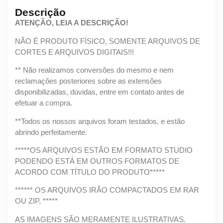
Descrição
ATENÇÃO, LEIA A DESCRIÇÃO!
NÃO É PRODUTO FÍSICO, SOMENTE ARQUIVOS DE
CORTES E ARQUIVOS DIGITAIS!!!
** Não realizamos conversões do mesmo e nem
reclamações posteriores sobre as extensões
disponibilizadas, dúvidas, entre em contato antes de
efetuar a compra.
**Todos os nossos arquivos foram testados, e estão
abrindo perfeitamente.
*****OS ARQUIVOS ESTÃO EM FORMATO STUDIO
PODENDO ESTÁ EM OUTROS FORMATOS DE
ACORDO COM TÍTULO DO PRODUTO*****
****** OS ARQUIVOS IRÃO COMPACTADOS EM RAR
OU ZIP, *****
AS IMAGENS SÃO MERAMENTE ILUSTRATIVAS.