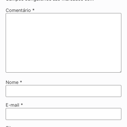
Comentário
*
Nome
*
E-mail
*