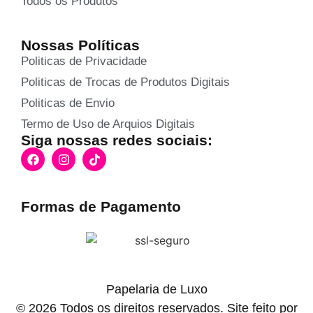
Todos os Produtos
Nossas Políticas
Politicas de Privacidade
Politicas de Trocas de Produtos Digitais
Politicas de Envio
Termo de Uso de Arquios Digitais
Siga nossas redes sociais:
Formas de Pagamento
Papelaria de Luxo
© 2026 Todos os direitos reservados. Site feito por