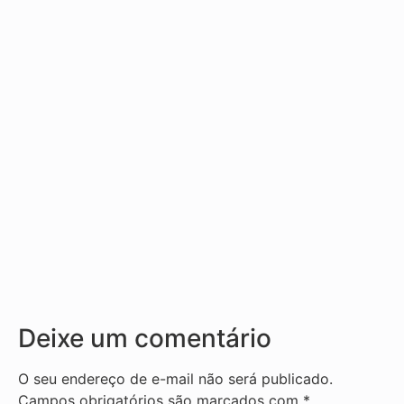
Deixe um comentário
O seu endereço de e-mail não será publicado.
Campos obrigatórios são marcados com
*