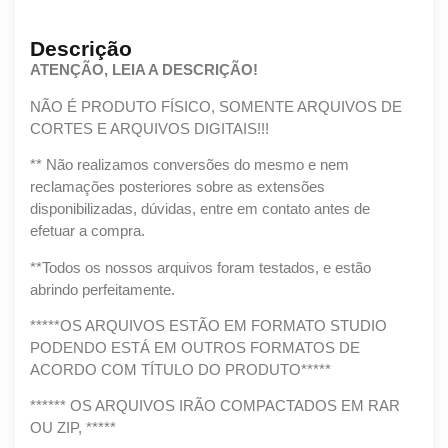
Descrição
ATENÇÃO, LEIA A DESCRIÇÃO!
NÃO É PRODUTO FÍSICO, SOMENTE ARQUIVOS DE
CORTES E ARQUIVOS DIGITAIS!!!
** Não realizamos conversões do mesmo e nem
reclamações posteriores sobre as extensões
disponibilizadas, dúvidas, entre em contato antes de
efetuar a compra.
**Todos os nossos arquivos foram testados, e estão
abrindo perfeitamente.
*****OS ARQUIVOS ESTÃO EM FORMATO STUDIO
PODENDO ESTÁ EM OUTROS FORMATOS DE
ACORDO COM TÍTULO DO PRODUTO*****
****** OS ARQUIVOS IRÃO COMPACTADOS EM RAR
OU ZIP, *****