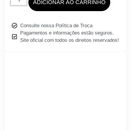
ADICIONAR AO CARRINHO
Consulte nossa Política de Troca
Pagamentos e informações estão seguros.
Site oficial com todos os direitos reservados!