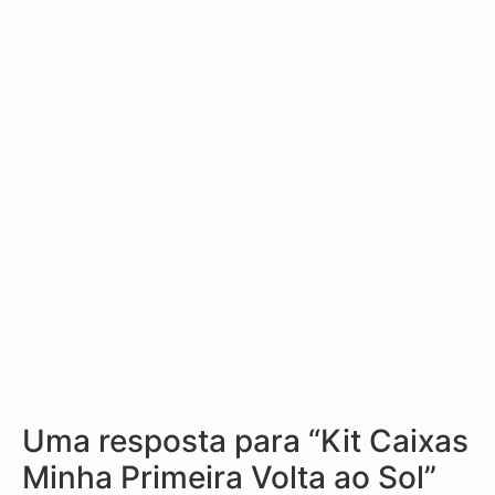
Uma resposta para “Kit Caixas
Minha Primeira Volta ao Sol”