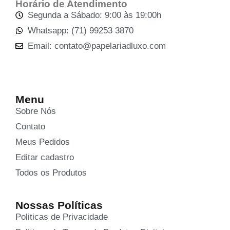
Horário de Atendimento
Segunda a Sábado: 9:00 às 19:00h
Whatsapp: (71) 99253 3870
Email: contato@papelariadluxo.com
Menu
Sobre Nós
Contato
Meus Pedidos
Editar cadastro
Todos os Produtos
Nossas Políticas
Politicas de Privacidade