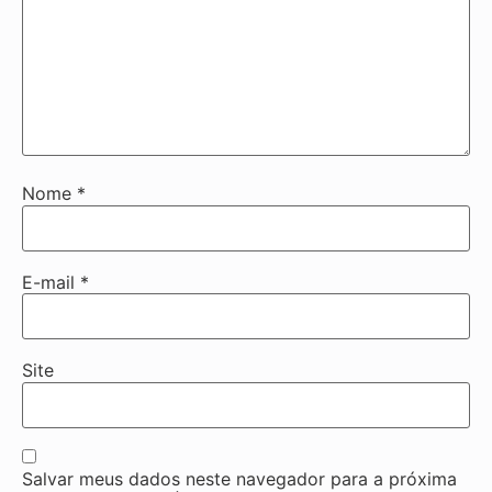
Nome
*
E-mail
*
Site
Salvar meus dados neste navegador para a próxima