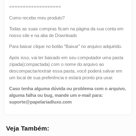
===================
Como recebo meu produto?
Todas as suas compras ficam na página da sua conta em
nosso site e na aba de Downloads
Para baixar clique no botão “Baixar” no arquivo adquirido.
Após isso, vai ter baixado em seu computador uma pasta
zipada(compactada) com o nome do arquivo ao
descompactar/extrair essa pasta, você poderá salvar em
um local de sua preferência e estará pronto pra usar.
Caso tenha alguma dúvida ou problema com o arquivo,
alguma falha ou bug, mande um e-mail para:
suporte@papelariadluxo.com
Veja Também: