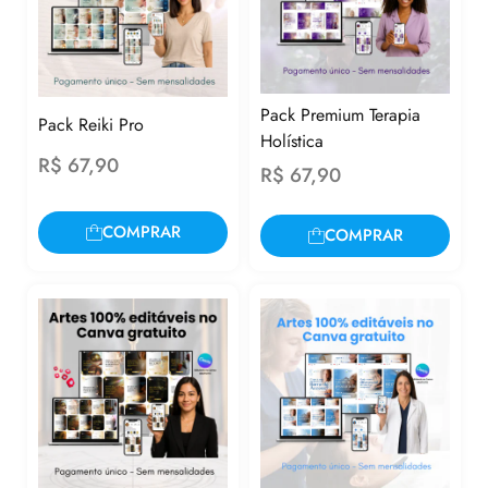
Pack Premium Terapia
Pack Reiki Pro
Holística
R$
67,90
R$
67,90
COMPRAR
COMPRAR