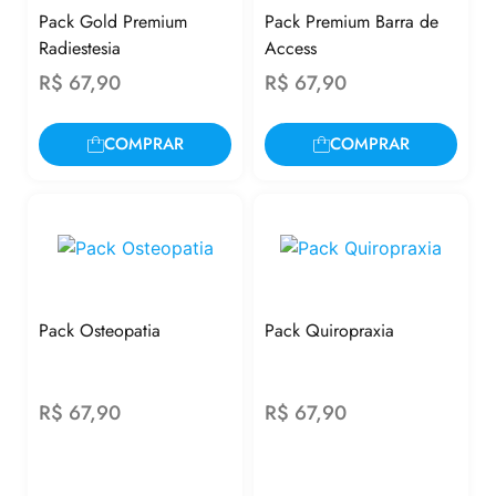
Pack Gold Premium
Pack Premium Barra de
Radiestesia
Access
R$
67,90
R$
67,90
COMPRAR
COMPRAR
Pack Osteopatia
Pack Quiropraxia
R$
67,90
R$
67,90