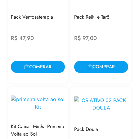
Pack Ventosaterapia
Pack Reiki e Tarô
R$
47,90
R$
97,00
COMPRAR
COMPRAR
Kit Caixas Minha Primeira
Pack Doula
Volta ao Sol