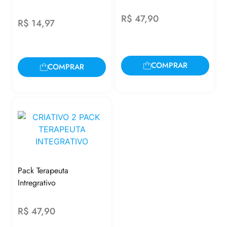
R$
47,90
R$
14,97
COMPRAR
COMPRAR
Pack Terapeuta
Intregrativo
R$
47,90