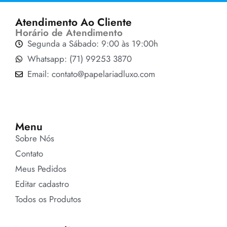
Atendimento Ao Cliente
Horário de Atendimento
Segunda a Sábado: 9:00 às 19:00h
Whatsapp: (71) 99253 3870
Email: contato@papelariadluxo.com
Menu
Sobre Nós
Contato
Meus Pedidos
Editar cadastro
Todos os Produtos