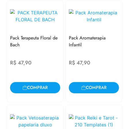
Pack Terapeuta Floral de
Pack Aromaterapia
Bach
Infantil
R$
47,90
R$
47,90
COMPRAR
COMPRAR