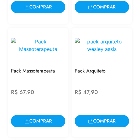
COMPRAR
COMPRAR
Pack Massoterapeuta
Pack Arquiteto
R$
67,90
R$
47,90
COMPRAR
COMPRAR