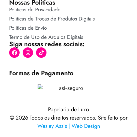
Nossas Políticas
Politicas de Privacidade
Politicas de Trocas de Produtos Digitais
Politicas de Envio
Termo de Uso de Arquios Digitais
Siga nossas redes sociais:
Formas de Pagamento
Papelaria de Luxo
© 2026 Todos os direitos reservados. Site feito por
Wesley Assis | Web Design