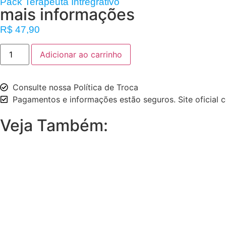
Pack Terapeuta Intregrativo
mais informações
R$
47,90
Adicionar ao carrinho
Consulte nossa Política de Troca
Pagamentos e informações estão seguros. Site oficial c
Veja Também: