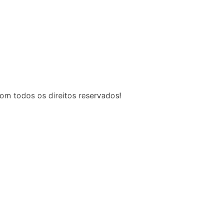
om todos os direitos reservados!