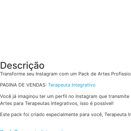
Descrição
Transforme seu Instagram com um Pack de Artes Profission
PAGINA DE VENDAS:
Terapeuta Integrativo
Você já imaginou ter um perfil no Instagram que transmite 
Artes para Terapeutas Integrativos, isso é possível!
Este pack foi criado especialmente para você, Terapeuta Int