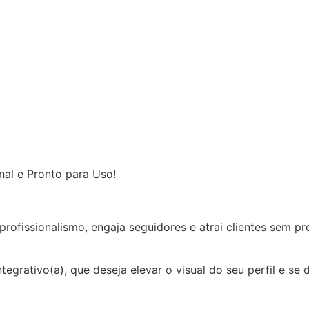
al e Pronto para Uso!
profissionalismo, engaja seguidores e atrai clientes sem p
egrativo(a), que deseja elevar o visual do seu perfil e se 