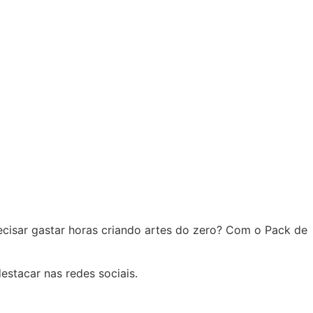
recisar gastar horas criando artes do zero? Com o Pack de
destacar nas redes sociais.