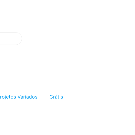
rojetos Variados
Grátis