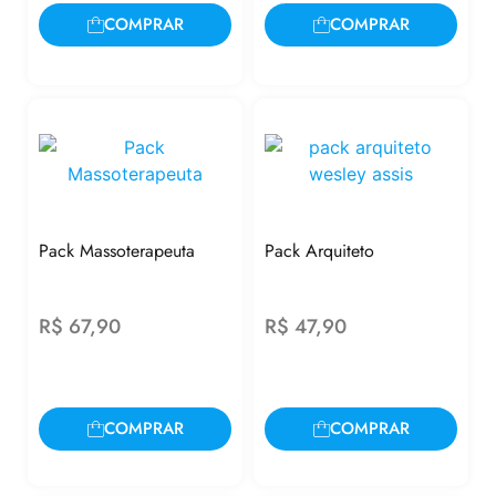
COMPRAR
COMPRAR
Pack Massoterapeuta
Pack Arquiteto
R$
67,90
R$
47,90
COMPRAR
COMPRAR