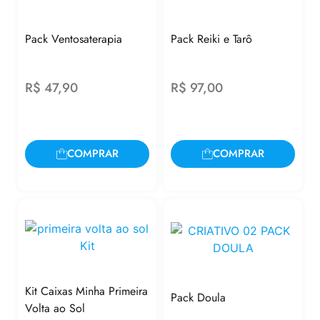
Pack Ventosaterapia
Pack Reiki e Tarô
R$
47,90
R$
97,00
COMPRAR
COMPRAR
Kit Caixas Minha Primeira
Pack Doula
Volta ao Sol