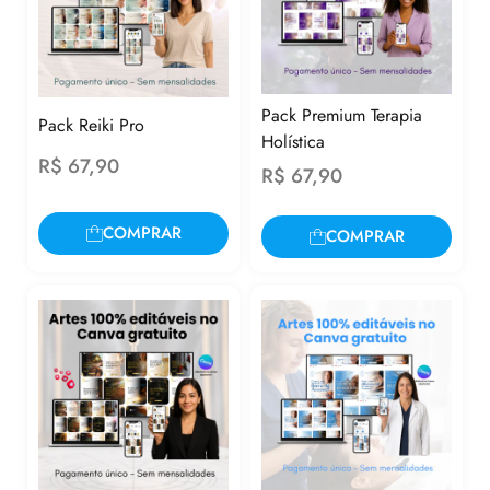
Pack Premium Terapia
Pack Reiki Pro
Holística
R$
67,90
R$
67,90
COMPRAR
COMPRAR