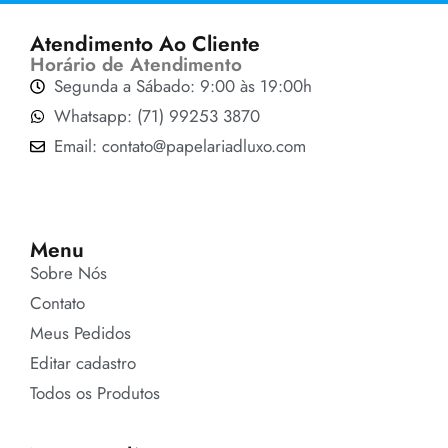
Atendimento Ao Cliente
Horário de Atendimento
Segunda a Sábado: 9:00 às 19:00h
Whatsapp: (71) 99253 3870
Email: contato@papelariadluxo.com
Menu
Sobre Nós
Contato
Meus Pedidos
Editar cadastro
Todos os Produtos