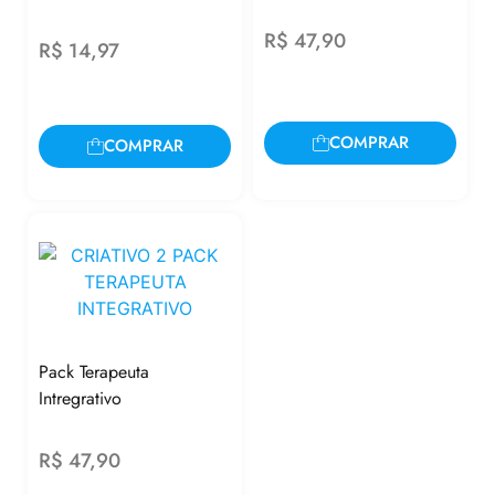
R$
47,90
R$
14,97
COMPRAR
COMPRAR
Pack Terapeuta
Intregrativo
R$
47,90