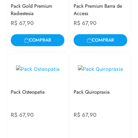
Pack Gold Premium
Pack Premium Barra de
Radiestesia
Access
R$
67,90
R$
67,90
COMPRAR
COMPRAR
Pack Osteopatia
Pack Quiropraxia
R$
67,90
R$
67,90