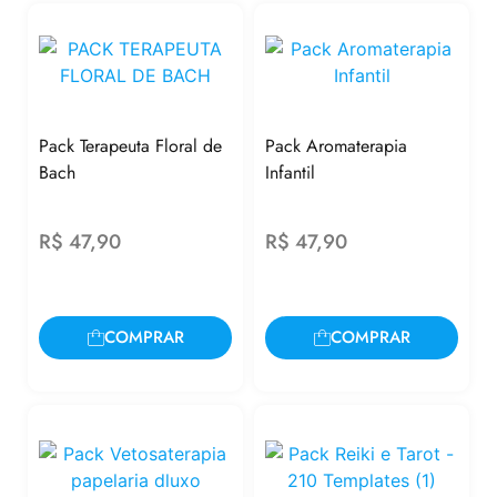
Pack Terapeuta Floral de
Pack Aromaterapia
Bach
Infantil
R$
47,90
R$
47,90
COMPRAR
COMPRAR