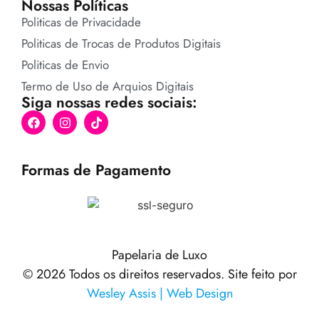
Nossas Políticas
Politicas de Privacidade
Politicas de Trocas de Produtos Digitais
Politicas de Envio
Termo de Uso de Arquios Digitais
Siga nossas redes sociais:
Formas de Pagamento
Papelaria de Luxo
© 2026 Todos os direitos reservados. Site feito por
Wesley Assis | Web Design