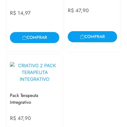
R$
47,90
R$
14,97
COMPRAR
COMPRAR
Pack Terapeuta
Intregrativo
R$
47,90