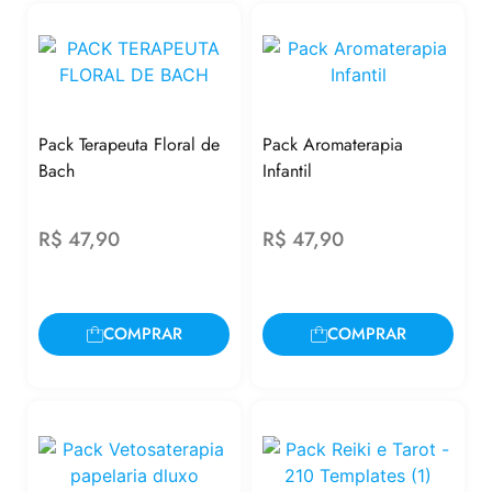
Pack Terapeuta Floral de
Pack Aromaterapia
Bach
Infantil
R$
47,90
R$
47,90
COMPRAR
COMPRAR