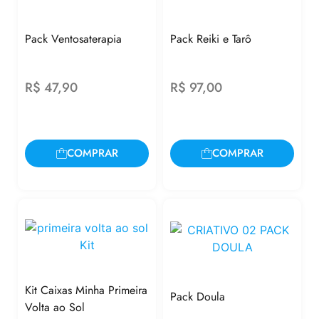
Pack Ventosaterapia
Pack Reiki e Tarô
R$
47,90
R$
97,00
COMPRAR
COMPRAR
Kit Caixas Minha Primeira
Pack Doula
Volta ao Sol