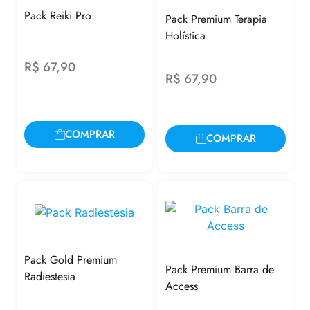
Pack Reiki Pro
Pack Premium Terapia
Holística
R$
67,90
R$
67,90
COMPRAR
COMPRAR
Pack Gold Premium
Pack Premium Barra de
Radiestesia
Access