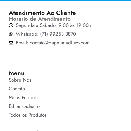
Atendimento Ao Cliente
Horário de Atendimento
Segunda a Sábado: 9:00 às 19:00h
Whatsapp: (71) 99253 3870
Email: contato@papelariadluxo.com
Menu
Sobre Nós
Contato
Meus Pedidos
Editar cadastro
Todos os Produtos