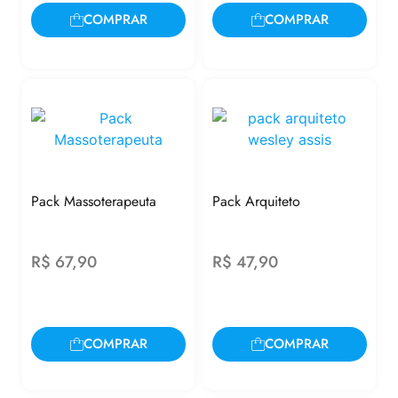
COMPRAR
COMPRAR
Pack Massoterapeuta
Pack Arquiteto
R$
67,90
R$
47,90
COMPRAR
COMPRAR