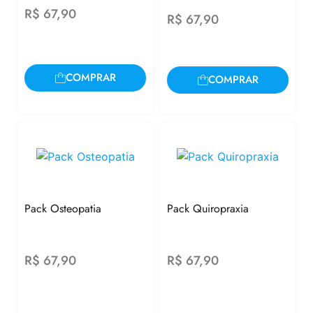
R$
67,90
R$
67,90
COMPRAR
COMPRAR
Pack Osteopatia
Pack Quiropraxia
R$
67,90
R$
67,90