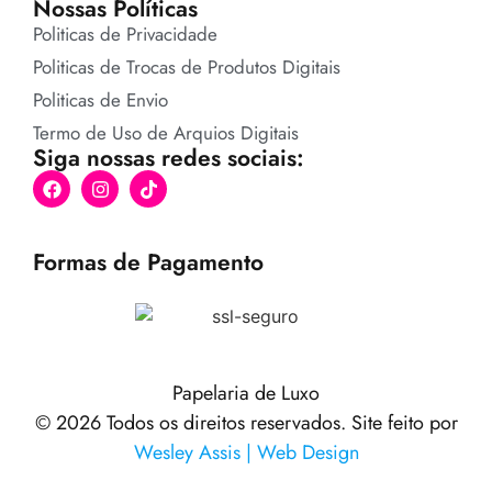
Nossas Políticas
Politicas de Privacidade
Politicas de Trocas de Produtos Digitais
Politicas de Envio
Termo de Uso de Arquios Digitais
Siga nossas redes sociais:
Formas de Pagamento
Papelaria de Luxo
© 2026 Todos os direitos reservados. Site feito por
Wesley Assis | Web Design