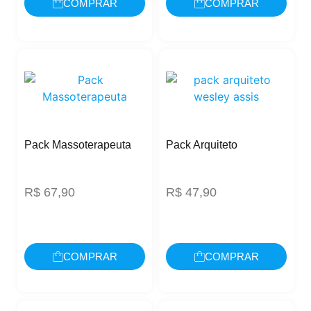
COMPRAR
COMPRAR
Pack Massoterapeuta
Pack Arquiteto
R$
67,90
R$
47,90
COMPRAR
COMPRAR