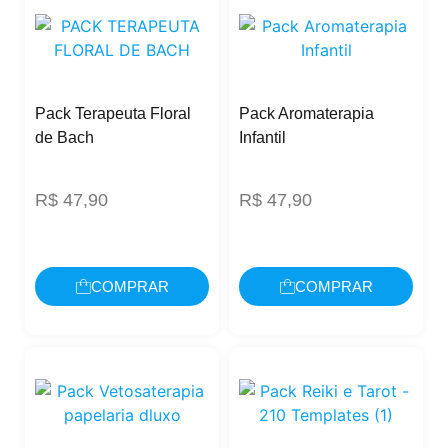
Pack Terapeuta Floral
Pack Aromaterapia
de Bach
Infantil
R$
47,90
R$
47,90
COMPRAR
COMPRAR