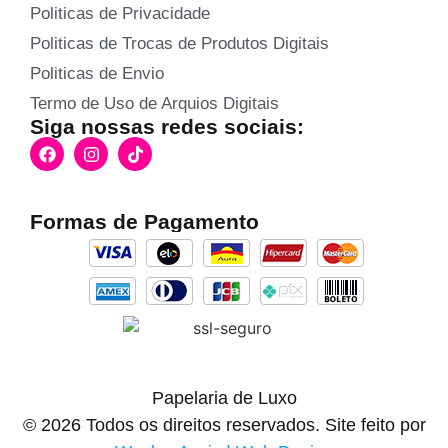
Politicas de Privacidade
Politicas de Trocas de Produtos Digitais
Politicas de Envio
Termo de Uso de Arquios Digitais
Siga nossas redes sociais:
Formas de Pagamento
Papelaria de Luxo
© 2026 Todos os direitos reservados. Site feito por