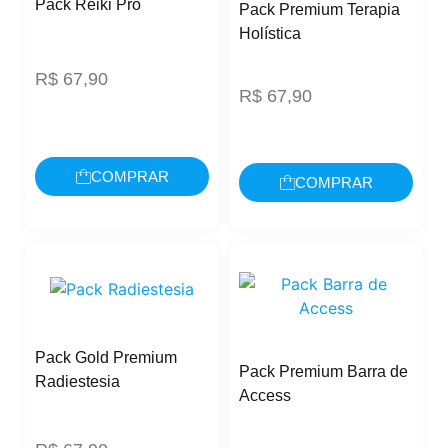
Pack Reiki Pro
Pack Premium Terapia
Holística
R$
67,90
R$
67,90
COMPRAR
COMPRAR
Pack Gold Premium
Pack Premium Barra de
Radiestesia
Access