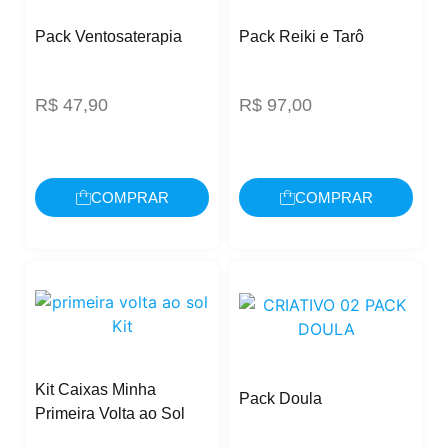
Pack Ventosaterapia
Pack Reiki e Tarô
R$
47,90
R$
97,00
COMPRAR
COMPRAR
Kit Caixas Minha
Pack Doula
Primeira Volta ao Sol