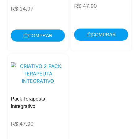
R$
47,90
R$
14,97
COMPRAR
COMPRAR
Pack Terapeuta
Intregrativo
R$
47,90