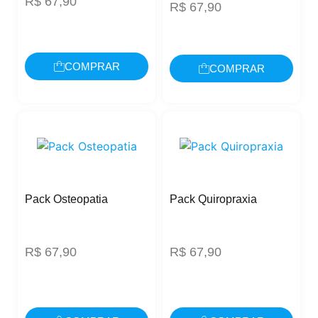
R$
67,90
R$
67,90
COMPRAR
COMPRAR
Pack Osteopatia
Pack Quiropraxia
R$
67,90
R$
67,90