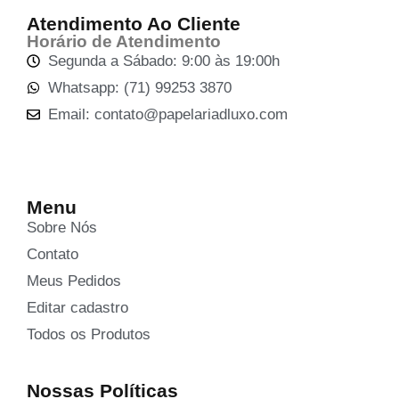
Atendimento Ao Cliente
Horário de Atendimento
Segunda a Sábado: 9:00 às 19:00h
Whatsapp: (71) 99253 3870
Email: contato@papelariadluxo.com
Menu
Sobre Nós
Contato
Meus Pedidos
Editar cadastro
Todos os Produtos
Nossas Políticas