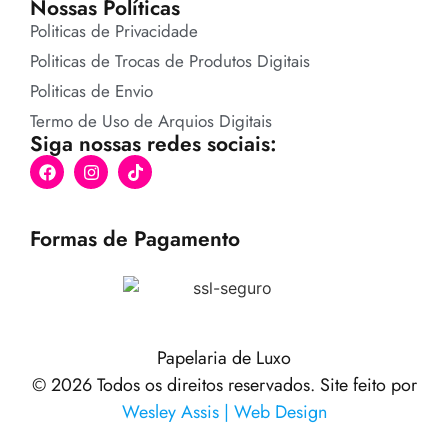
Nossas Políticas
Politicas de Privacidade
Politicas de Trocas de Produtos Digitais
Politicas de Envio
Termo de Uso de Arquios Digitais
Siga nossas redes sociais:
Formas de Pagamento
Papelaria de Luxo
© 2026 Todos os direitos reservados. Site feito por
Wesley Assis | Web Design