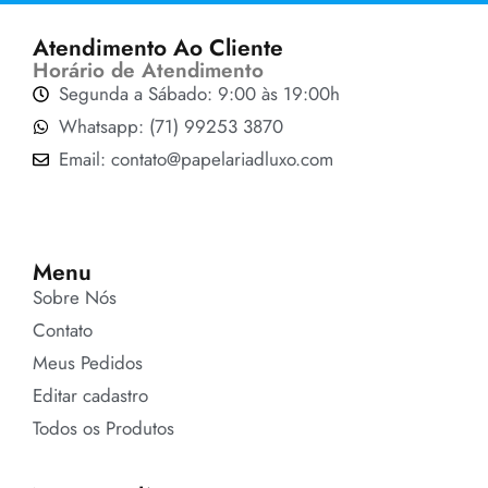
Atendimento Ao Cliente
Horário de Atendimento
Segunda a Sábado: 9:00 às 19:00h
Whatsapp: (71) 99253 3870
Email: contato@papelariadluxo.com
Menu
Sobre Nós
Contato
Meus Pedidos
Editar cadastro
Todos os Produtos