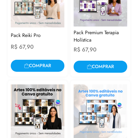
Pack Premium Terapia
Pack Reiki Pro
Holística
R$
67,90
R$
67,90
COMPRAR
COMPRAR