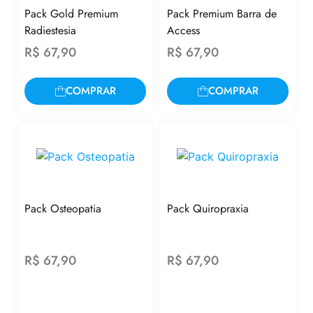
Pack Gold Premium
Pack Premium Barra de
Radiestesia
Access
R$
67,90
R$
67,90
COMPRAR
COMPRAR
Pack Osteopatia
Pack Quiropraxia
R$
67,90
R$
67,90