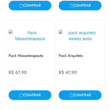
COMPRAR
COMPRAR
Pack Massoterapeuta
Pack Arquiteto
R$
67,90
R$
47,90
COMPRAR
COMPRAR