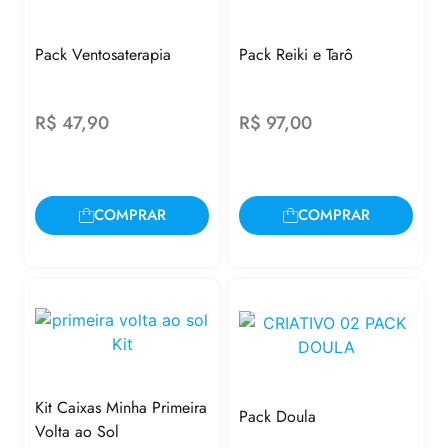
Pack Ventosaterapia
Pack Reiki e Tarô
R$
47,90
R$
97,00
COMPRAR
COMPRAR
Kit Caixas Minha Primeira
Pack Doula
Volta ao Sol