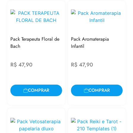
Pack Terapeuta Floral de
Pack Aromaterapia
Bach
Infantil
R$
47,90
R$
47,90
COMPRAR
COMPRAR