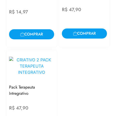
R$
47,90
R$
14,97
COMPRAR
COMPRAR
Pack Terapeuta
Intregrativo
R$
47,90