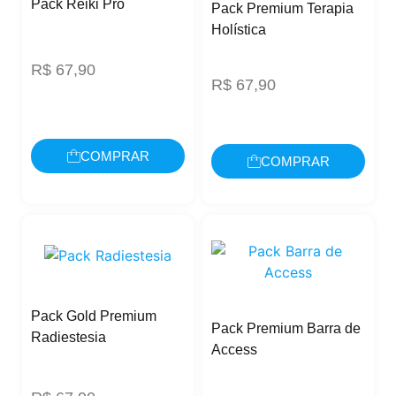
Pack Reiki Pro
Pack Premium Terapia
Holística
R$
67,90
R$
67,90
COMPRAR
COMPRAR
Pack Gold Premium
Pack Premium Barra de
Radiestesia
Access