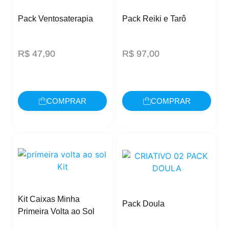
Pack Ventosaterapia
Pack Reiki e Tarô
R$
47,90
R$
97,00
COMPRAR
COMPRAR
Kit Caixas Minha
Pack Doula
Primeira Volta ao Sol