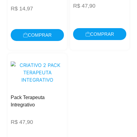
R$
47,90
R$
14,97
COMPRAR
COMPRAR
Pack Terapeuta
Intregrativo
R$
47,90