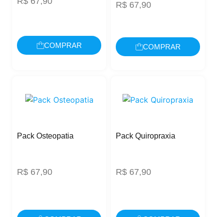
R$
67,90
R$
67,90
COMPRAR
COMPRAR
Pack Osteopatia
Pack Quiropraxia
R$
67,90
R$
67,90