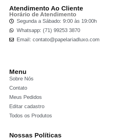
Atendimento Ao Cliente
Horário de Atendimento
Segunda a Sábado: 9:00 às 19:00h
Whatsapp: (71) 99253 3870
Email: contato@papelariadluxo.com
Menu
Sobre Nós
Contato
Meus Pedidos
Editar cadastro
Todos os Produtos
Nossas Políticas