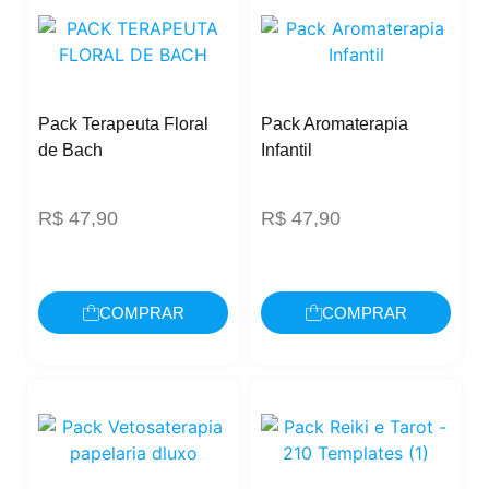
Pack Terapeuta Floral
Pack Aromaterapia
de Bach
Infantil
R$
47,90
R$
47,90
COMPRAR
COMPRAR