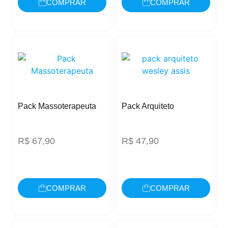
COMPRAR
COMPRAR
Pack Massoterapeuta
Pack Arquiteto
R$
67,90
R$
47,90
COMPRAR
COMPRAR