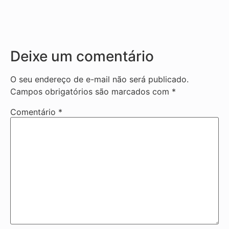
Deixe um comentário
O seu endereço de e-mail não será publicado.
Campos obrigatórios são marcados com
*
Comentário
*