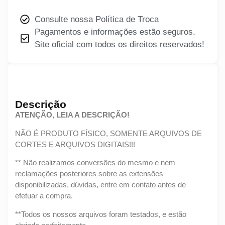
Consulte nossa Política de Troca
Pagamentos e informações estão seguros.
Site oficial com todos os direitos reservados!
Descrição
ATENÇÃO, LEIA A DESCRIÇÃO!
NÃO É PRODUTO FÍSICO, SOMENTE ARQUIVOS DE
CORTES E ARQUIVOS DIGITAIS!!!
** Não realizamos conversões do mesmo e nem
reclamações posteriores sobre as extensões
disponibilizadas, dúvidas, entre em contato antes de
efetuar a compra.
**Todos os nossos arquivos foram testados, e estão