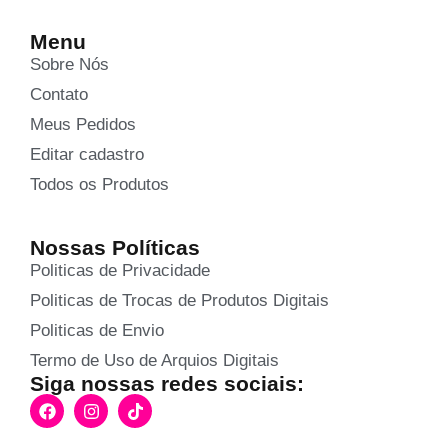
Menu
Sobre Nós
Contato
Meus Pedidos
Editar cadastro
Todos os Produtos
Nossas Políticas
Politicas de Privacidade
Politicas de Trocas de Produtos Digitais
Politicas de Envio
Termo de Uso de Arquios Digitais
Siga nossas redes sociais: