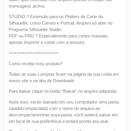
mensagens acima.
STUDIO ? Extensão para os Plotters de Corte da
Silhouette, como Cameo e Portrait. Arquivo só abre no
Programa Silhouette Studio.
PDF ou PNG ? Especialmente para cortes manuais,
apenas imprimir e cortar com a tesoura.
===================
Como recebo meu produto?
Todas as suas compras ficam na página da sua conta em
nosso site e na aba de Downloads
Para baixar clique no botão “Baixar” no arquivo adquirido.
Após isso, vai ter baixado em seu computador uma pasta
zipada(compactada) com o nome do arquivo ao
descompactar/extrair essa pasta, você poderá salvar em
um local de sua preferência e estará pronto pra usar.