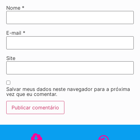
Nome
*
E-mail
*
Site
Salvar meus dados neste navegador para a próxima
vez que eu comentar.