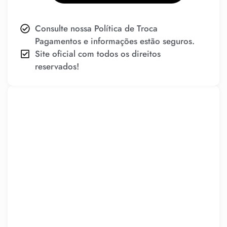
Consulte nossa Política de Troca
Pagamentos e informações estão seguros.
Site oficial com todos os direitos
reservados!