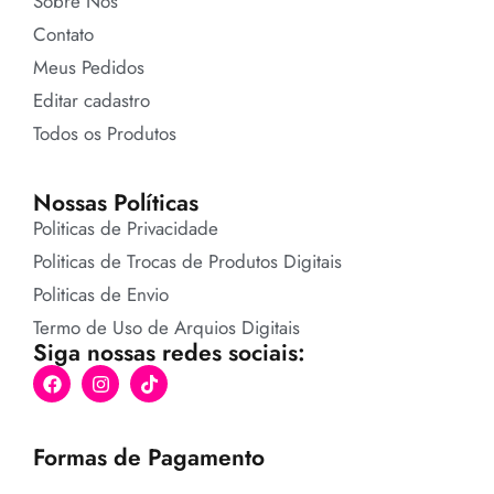
Sobre Nós
Contato
Meus Pedidos
Editar cadastro
Todos os Produtos
Nossas Políticas
Politicas de Privacidade
Politicas de Trocas de Produtos Digitais
Politicas de Envio
Termo de Uso de Arquios Digitais
Siga nossas redes sociais:
Formas de Pagamento