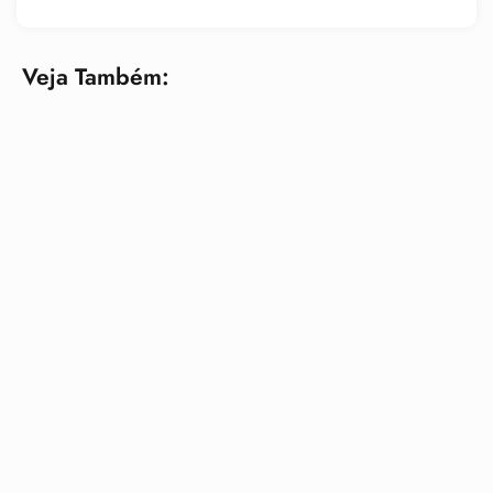
Veja Também: