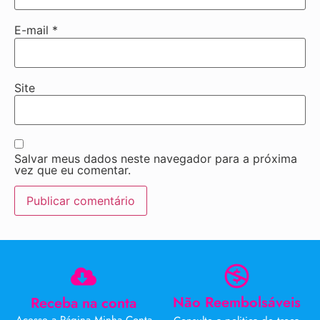
E-mail
*
Site
Salvar meus dados neste navegador para a próxima
vez que eu comentar.
Não Reembolsáveis
Receba na conta