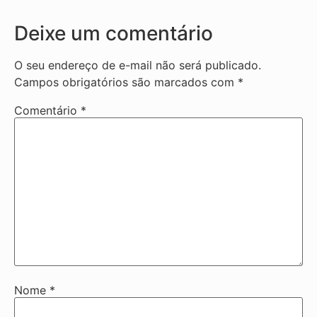
Deixe um comentário
O seu endereço de e-mail não será publicado.
Campos obrigatórios são marcados com
*
Comentário
*
Nome
*