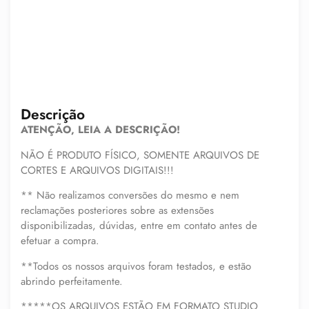
Descrição
ATENÇÃO, LEIA A DESCRIÇÃO!
NÃO É PRODUTO FÍSICO, SOMENTE ARQUIVOS DE
CORTES E ARQUIVOS DIGITAIS!!!
** Não realizamos conversões do mesmo e nem
reclamações posteriores sobre as extensões
disponibilizadas, dúvidas, entre em contato antes de
efetuar a compra.
**Todos os nossos arquivos foram testados, e estão
abrindo perfeitamente.
*****OS ARQUIVOS ESTÃO EM FORMATO STUDIO