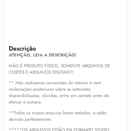
Descrição
ATENÇÃO, LEIA A DESCRIÇÃO!
NÃO É PRODUTO FÍSICO, SOMENTE ARQUIVOS DE
CORTES E ARQUIVOS DIGITAIS!!!
** Não realizamos conversões do mesmo e nem
reclamações posteriores sobre as extensões
disponibilizadas, dúvidas, entre em contato antes de
efetuar a compra.
**Todos os nossos arquivos foram testados, e estão
abrindo perfeitamente.
*****OS ARQUIVOS ESTÃO EM FORMATO STUDIO