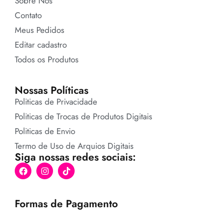
Sobre Nós
Contato
Meus Pedidos
Editar cadastro
Todos os Produtos
Nossas Políticas
Politicas de Privacidade
Politicas de Trocas de Produtos Digitais
Politicas de Envio
Termo de Uso de Arquios Digitais
Siga nossas redes sociais:
Formas de Pagamento