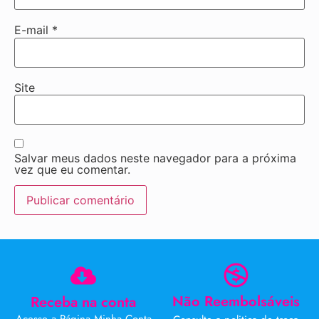
E-mail
*
Site
Salvar meus dados neste navegador para a próxima
vez que eu comentar.
Não Reembolsáveis
Receba na conta