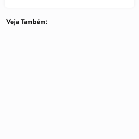
Veja Também: