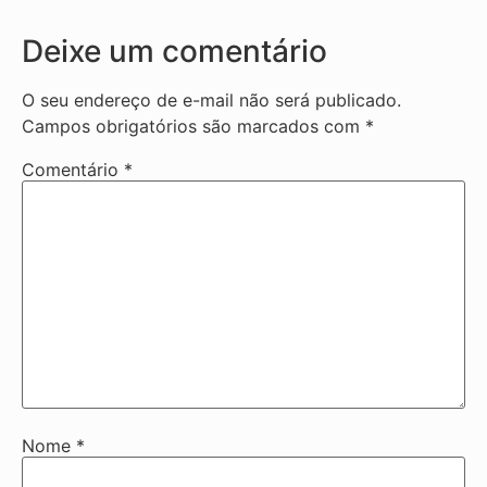
Deixe um comentário
O seu endereço de e-mail não será publicado.
Campos obrigatórios são marcados com
*
Comentário
*
Nome
*