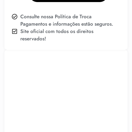
Consulte nossa Política de Troca
Pagamentos e informações estão seguros.
Site oficial com todos os direitos
reservados!