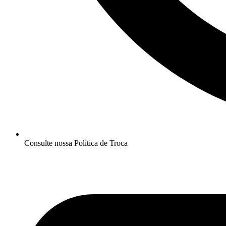
Consulte nossa Política de Troca