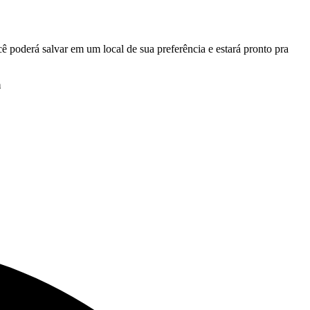
 poderá salvar em um local de sua preferência e estará pronto pra
m