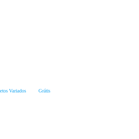
etos Variados
Grátis