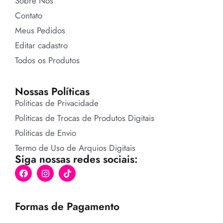
Sobre Nós
Contato
Meus Pedidos
Editar cadastro
Todos os Produtos
Nossas Políticas
Politicas de Privacidade
Politicas de Trocas de Produtos Digitais
Politicas de Envio
Termo de Uso de Arquios Digitais
Siga nossas redes sociais:
Formas de Pagamento