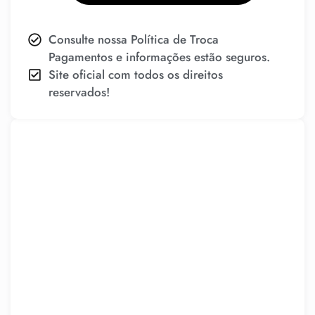
Consulte nossa Política de Troca
Pagamentos e informações estão seguros.
Site oficial com todos os direitos
reservados!