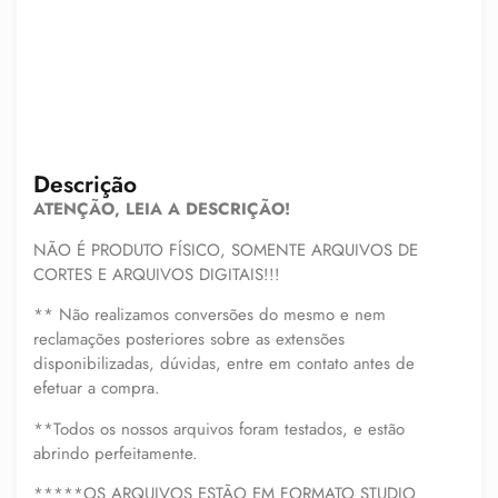
Descrição
ATENÇÃO, LEIA A DESCRIÇÃO!
NÃO É PRODUTO FÍSICO, SOMENTE ARQUIVOS DE
CORTES E ARQUIVOS DIGITAIS!!!
** Não realizamos conversões do mesmo e nem
reclamações posteriores sobre as extensões
disponibilizadas, dúvidas, entre em contato antes de
efetuar a compra.
**Todos os nossos arquivos foram testados, e estão
abrindo perfeitamente.
*****OS ARQUIVOS ESTÃO EM FORMATO STUDIO