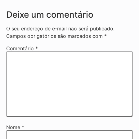
Deixe um comentário
O seu endereço de e-mail não será publicado.
Campos obrigatórios são marcados com
*
Comentário
*
Nome
*