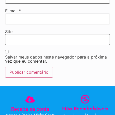
E-mail
*
Site
Salvar meus dados neste navegador para a próxima
vez que eu comentar.
Não Reembolsáveis
Receba na conta