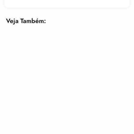
Veja Também: