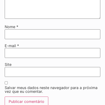
Nome
*
E-mail
*
Site
Salvar meus dados neste navegador para a próxima
vez que eu comentar.