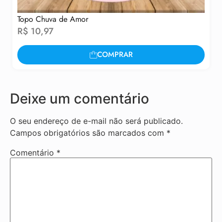
Topo Chuva de Amor
R$
10,97
COMPRAR
Deixe um comentário
O seu endereço de e-mail não será publicado.
Campos obrigatórios são marcados com
*
Comentário
*