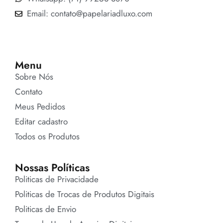
Email: contato@papelariadluxo.com
Menu
Sobre Nós
Contato
Meus Pedidos
Editar cadastro
Todos os Produtos
Nossas Políticas
Politicas de Privacidade
Politicas de Trocas de Produtos Digitais
Politicas de Envio