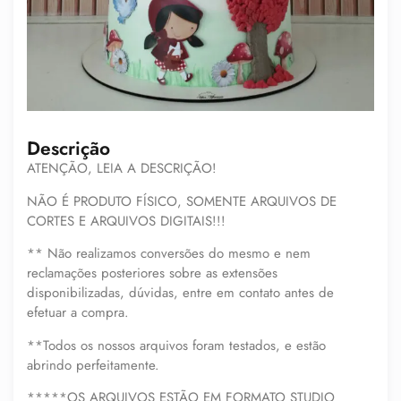
Descrição
ATENÇÃO, LEIA A DESCRIÇÃO!
NÃO É PRODUTO FÍSICO, SOMENTE ARQUIVOS DE
CORTES E ARQUIVOS DIGITAIS!!!
** Não realizamos conversões do mesmo e nem
reclamações posteriores sobre as extensões
disponibilizadas, dúvidas, entre em contato antes de
efetuar a compra.
**Todos os nossos arquivos foram testados, e estão
abrindo perfeitamente.
*****OS ARQUIVOS ESTÃO EM FORMATO STUDIO