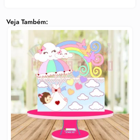
Veja Também: