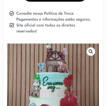
Consulte nossa Política de Troca
Pagamentos e informações estão seguros.
Site oficial com todos os direitos
reservados!