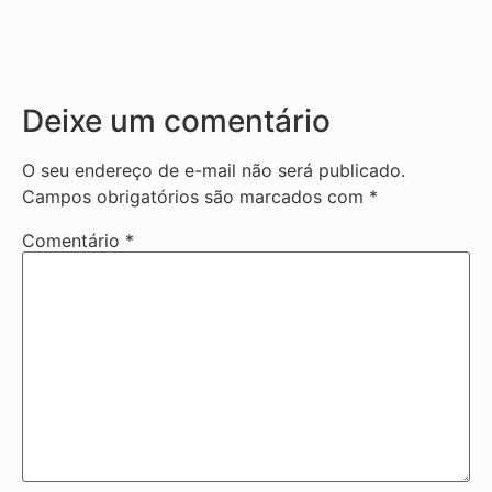
Deixe um comentário
O seu endereço de e-mail não será publicado.
Campos obrigatórios são marcados com
*
Comentário
*