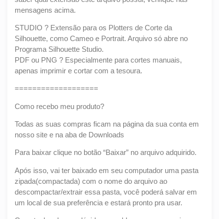
mensagens acima.
STUDIO ? Extensão para os Plotters de Corte da
Silhouette, como Cameo e Portrait. Arquivo só abre no
Programa Silhouette Studio.
PDF ou PNG ? Especialmente para cortes manuais,
apenas imprimir e cortar com a tesoura.
===================
Como recebo meu produto?
Todas as suas compras ficam na página da sua conta em
nosso site e na aba de Downloads
Para baixar clique no botão “Baixar” no arquivo adquirido.
Após isso, vai ter baixado em seu computador uma pasta
zipada(compactada) com o nome do arquivo ao
descompactar/extrair essa pasta, você poderá salvar em
um local de sua preferência e estará pronto pra usar.