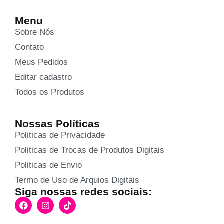
Menu
Sobre Nós
Contato
Meus Pedidos
Editar cadastro
Todos os Produtos
Nossas Políticas
Politicas de Privacidade
Politicas de Trocas de Produtos Digitais
Politicas de Envio
Termo de Uso de Arquios Digitais
Siga nossas redes sociais: