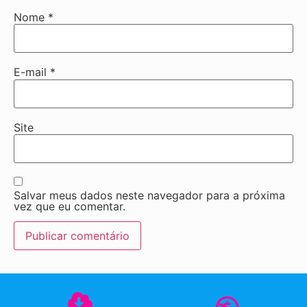
Nome
*
E-mail
*
Site
Salvar meus dados neste navegador para a próxima
vez que eu comentar.