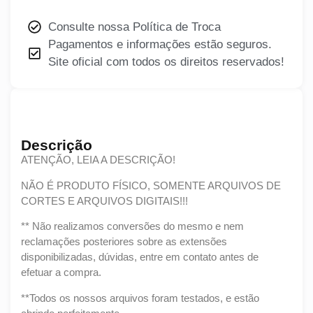
Consulte nossa Política de Troca
Pagamentos e informações estão seguros.
Site oficial com todos os direitos reservados!
Descrição
ATENÇÃO, LEIA A DESCRIÇÃO!
NÃO É PRODUTO FÍSICO, SOMENTE ARQUIVOS DE
CORTES E ARQUIVOS DIGITAIS!!!
** Não realizamos conversões do mesmo e nem
reclamações posteriores sobre as extensões
disponibilizadas, dúvidas, entre em contato antes de
efetuar a compra.
**Todos os nossos arquivos foram testados, e estão