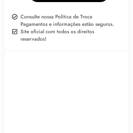
Consulte nossa Política de Troca
Pagamentos e informações estão seguros.
Site oficial com todos os direitos
reservados!