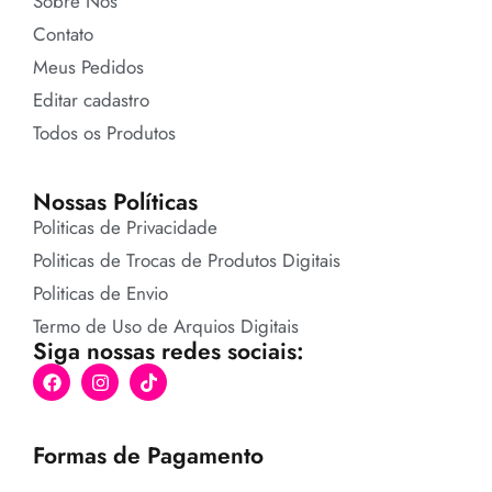
Sobre Nós
Contato
Meus Pedidos
Editar cadastro
Todos os Produtos
Nossas Políticas
Politicas de Privacidade
Politicas de Trocas de Produtos Digitais
Politicas de Envio
Termo de Uso de Arquios Digitais
Siga nossas redes sociais:
Formas de Pagamento