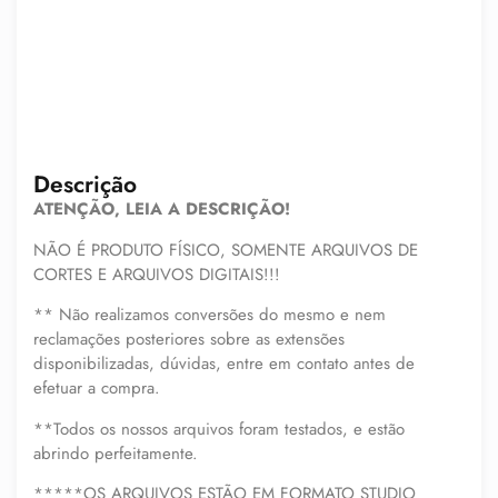
Descrição
ATENÇÃO, LEIA A DESCRIÇÃO!
NÃO É PRODUTO FÍSICO, SOMENTE ARQUIVOS DE
CORTES E ARQUIVOS DIGITAIS!!!
** Não realizamos conversões do mesmo e nem
reclamações posteriores sobre as extensões
disponibilizadas, dúvidas, entre em contato antes de
efetuar a compra.
**Todos os nossos arquivos foram testados, e estão
abrindo perfeitamente.
*****OS ARQUIVOS ESTÃO EM FORMATO STUDIO