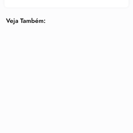
Veja Também: