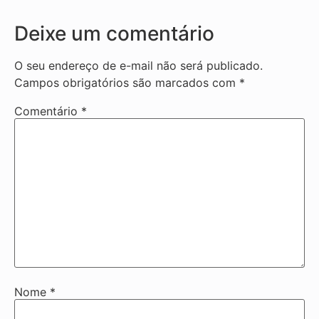
Deixe um comentário
O seu endereço de e-mail não será publicado.
Campos obrigatórios são marcados com
*
Comentário
*
Nome
*