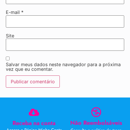
E-mail
*
Site
Salvar meus dados neste navegador para a próxima
vez que eu comentar.
Não Reembolsáveis
Receba na conta