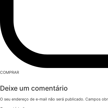
COMPRAR
Deixe um comentário
O seu endereço de e-mail não será publicado.
Campos obr