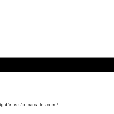
igatórios são marcados com
*