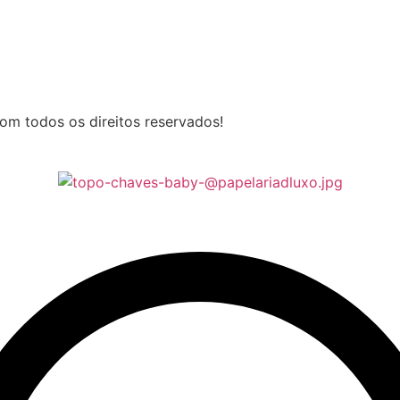
om todos os direitos reservados!