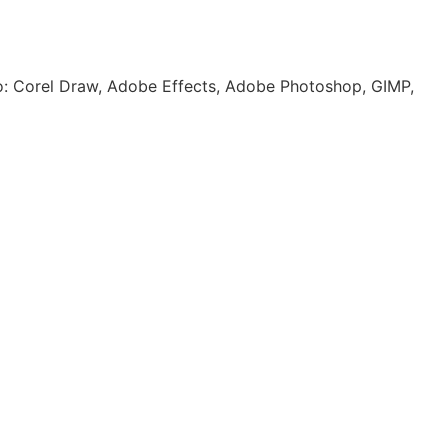
mo: Corel Draw, Adobe Effects, Adobe Photoshop, GIMP,