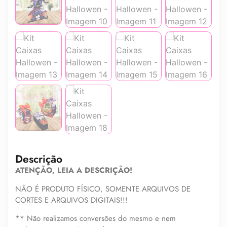
Descrição
ATENÇÃO, LEIA A DESCRIÇÃO!
NÃO É PRODUTO FÍSICO, SOMENTE ARQUIVOS DE
CORTES E ARQUIVOS DIGITAIS!!!
** Não realizamos conversões do mesmo e nem