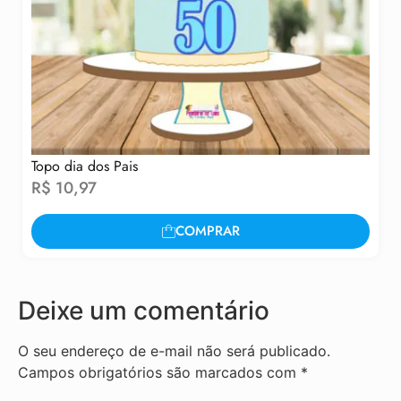
Topo dia dos Pais
R$
10,97
COMPRAR
Deixe um comentário
O seu endereço de e-mail não será publicado.
Campos obrigatórios são marcados com
*