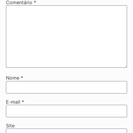
Comentário
*
Nome
*
E-mail
*
Site