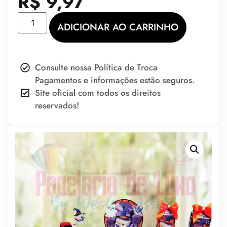
R$
9,97
ADICIONAR AO CARRINHO
Consulte nossa Política de Troca
Pagamentos e informações estão seguros.
Site oficial com todos os direitos
reservados!