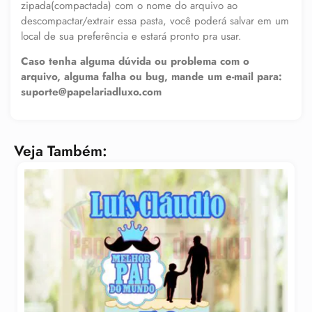
zipada(compactada) com o nome do arquivo ao
descompactar/extrair essa pasta, você poderá salvar em um
local de sua preferência e estará pronto pra usar.
Caso tenha alguma dúvida ou problema com o
arquivo, alguma falha ou bug, mande um e-mail para:
suporte@papelariadluxo.com
Veja Também: