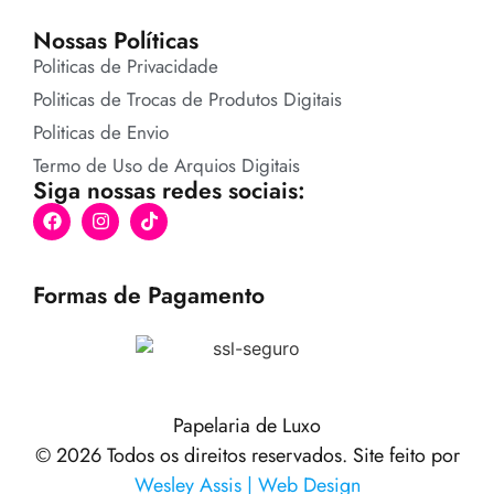
Nossas Políticas
Politicas de Privacidade
Politicas de Trocas de Produtos Digitais
Politicas de Envio
Termo de Uso de Arquios Digitais
Siga nossas redes sociais:
Formas de Pagamento
Papelaria de Luxo
© 2026 Todos os direitos reservados. Site feito por
Wesley Assis | Web Design