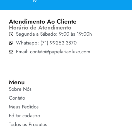
19
Atendimento Ao Cliente
Horário de Atendimento
Segunda a Sábado: 9:00 às 19:00h
Whatsapp: (71) 99253 3870
Email: contato@papelariadluxo.com
Menu
Sobre Nós
Contato
Meus Pedidos
Editar cadastro
Todos os Produtos