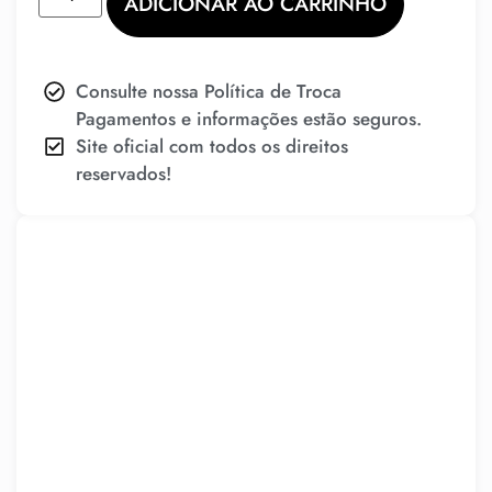
ADICIONAR AO CARRINHO
Consulte nossa Política de Troca
Pagamentos e informações estão seguros.
Site oficial com todos os direitos
reservados!