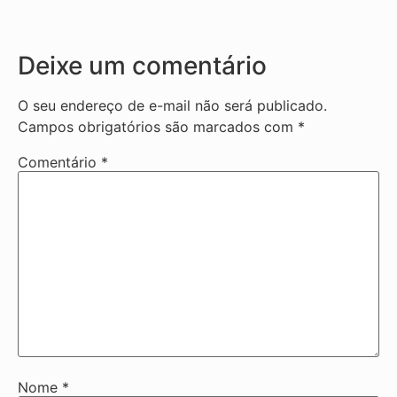
Deixe um comentário
O seu endereço de e-mail não será publicado.
Campos obrigatórios são marcados com
*
Comentário
*
Nome
*