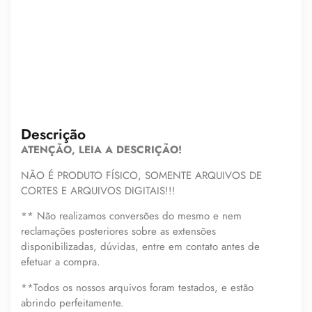
Descrição
ATENÇÃO, LEIA A DESCRIÇÃO!
NÃO É PRODUTO FÍSICO, SOMENTE ARQUIVOS DE
CORTES E ARQUIVOS DIGITAIS!!!
** Não realizamos conversões do mesmo e nem
reclamações posteriores sobre as extensões
disponibilizadas, dúvidas, entre em contato antes de
efetuar a compra.
**Todos os nossos arquivos foram testados, e estão
abrindo perfeitamente.