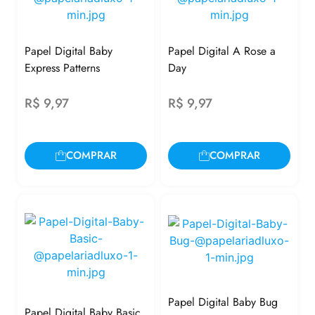
Papel Digital Baby
Papel Digital A Rose a
Express Patterns
Day
R$
9,97
R$
9,97
COMPRAR
COMPRAR
Papel Digital Baby Bug
Papel Digital Baby Basic