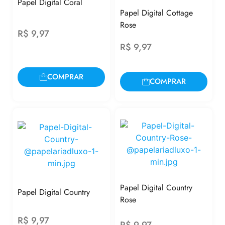
Papel Digital Coral
Papel Digital Cottage
Rose
R$
9,97
R$
9,97
COMPRAR
COMPRAR
Papel Digital Country
Papel Digital Country
Rose
R$
9,97
R$
9,97