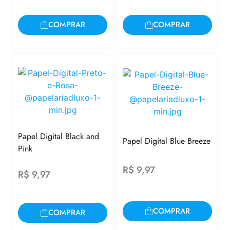
COMPRAR
COMPRAR
Papel Digital Black and
Papel Digital Blue Breeze
Pink
R$
9,97
R$
9,97
COMPRAR
COMPRAR