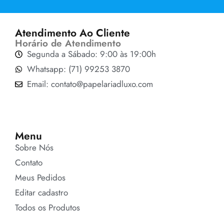
Atendimento Ao Cliente
Horário de Atendimento
Segunda a Sábado: 9:00 às 19:00h
Whatsapp: (71) 99253 3870
Email: contato@papelariadluxo.com
Menu
Sobre Nós
Contato
Meus Pedidos
Editar cadastro
Todos os Produtos