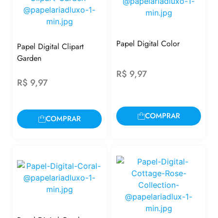
Papel Digital Color
Papel Digital Clipart
Garden
R$
9,97
R$
9,97
COMPRAR
COMPRAR