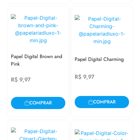
Papel Digital Brown and
Papel Digital Charming
Pink
R$
9,97
R$
9,97
COMPRAR
COMPRAR