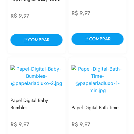
R$
9,97
R$
9,97
COMPRAR
COMPRAR
Papel Digital Baby
Bumbles
Papel Digital Bath Time
R$
9,97
R$
9,97