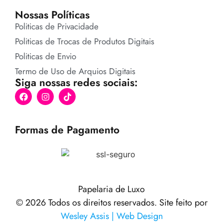
Nossas Políticas
Politicas de Privacidade
Politicas de Trocas de Produtos Digitais
Politicas de Envio
Termo de Uso de Arquios Digitais
Siga nossas redes sociais:
Formas de Pagamento
Papelaria de Luxo
© 2026 Todos os direitos reservados. Site feito por
Wesley Assis | Web Design