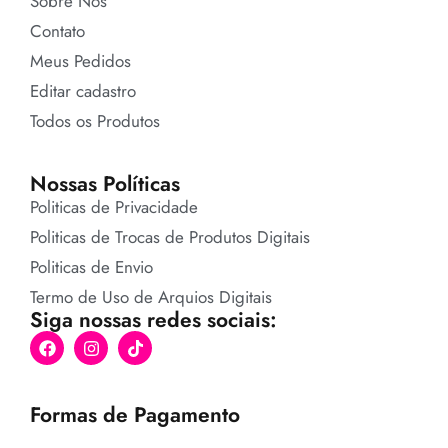
Sobre Nós
Contato
Meus Pedidos
Editar cadastro
Todos os Produtos
Nossas Políticas
Politicas de Privacidade
Politicas de Trocas de Produtos Digitais
Politicas de Envio
Termo de Uso de Arquios Digitais
Siga nossas redes sociais:
Formas de Pagamento