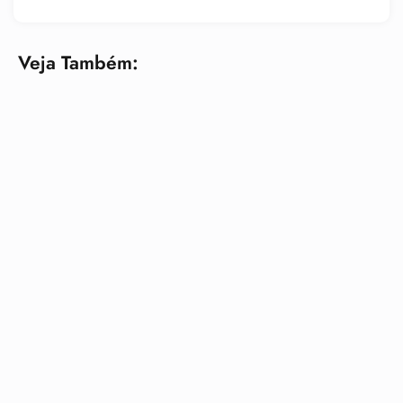
Veja Também: