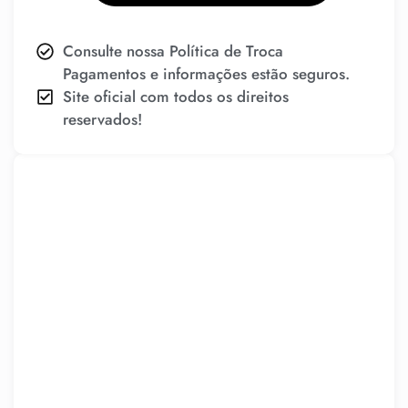
Consulte nossa Política de Troca
Pagamentos e informações estão seguros.
Site oficial com todos os direitos
reservados!