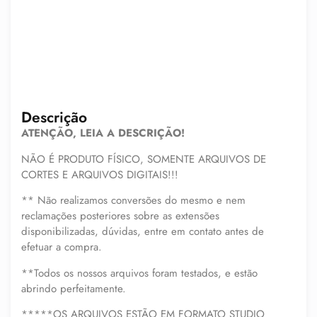
Descrição
ATENÇÃO, LEIA A DESCRIÇÃO!
NÃO É PRODUTO FÍSICO, SOMENTE ARQUIVOS DE
CORTES E ARQUIVOS DIGITAIS!!!
** Não realizamos conversões do mesmo e nem
reclamações posteriores sobre as extensões
disponibilizadas, dúvidas, entre em contato antes de
efetuar a compra.
**Todos os nossos arquivos foram testados, e estão
abrindo perfeitamente.
*****OS ARQUIVOS ESTÃO EM FORMATO STUDIO