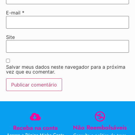
E-mail
*
Site
Salvar meus dados neste navegador para a próxima
vez que eu comentar.
Não Reembolsáveis
Receba na conta