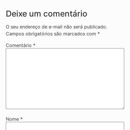
Deixe um comentário
O seu endereço de e-mail não será publicado.
Campos obrigatórios são marcados com
*
Comentário
*
Nome
*