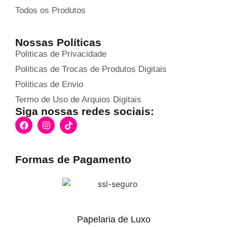
Todos os Produtos
Nossas Políticas
Politicas de Privacidade
Politicas de Trocas de Produtos Digitais
Politicas de Envio
Termo de Uso de Arquios Digitais
Siga nossas redes sociais:
Formas de Pagamento
Papelaria de Luxo